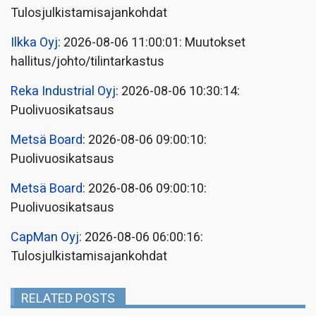
Tulosjulkistamisajankohdat
Ilkka Oyj
: 2026-08-06 11:00:01: Muutokset
hallitus/johto/tilintarkastus
Reka Industrial Oyj
: 2026-08-06 10:30:14:
Puolivuosikatsaus
Metsä Board
: 2026-08-06 09:00:10:
Puolivuosikatsaus
Metsä Board
: 2026-08-06 09:00:10:
Puolivuosikatsaus
CapMan Oyj
: 2026-08-06 06:00:16:
Tulosjulkistamisajankohdat
RELATED POSTS