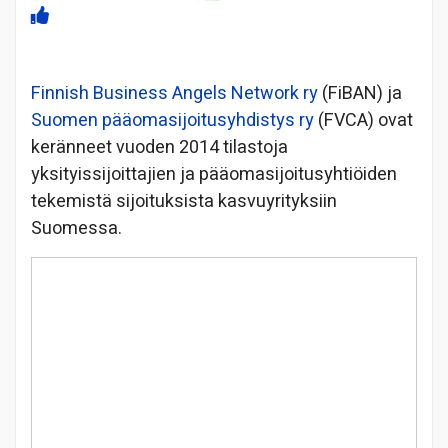
Finnish Business Angels Network ry
(FiBAN) ja
Suomen pääomasijoitusyhdistys ry
(FVCA) ovat
keränneet vuoden 2014 tilastoja
yksityissijoittajien ja pääomasijoitusyhtiöiden
tekemistä sijoituksista kasvuyrityksiin
Suomessa.