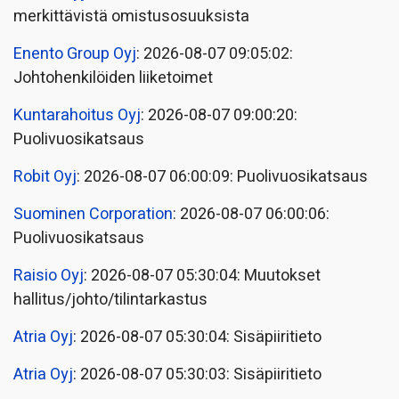
merkittävistä omistusosuuksista
Enento Group Oyj
: 2026-08-07 09:05:02:
Johtohenkilöiden liiketoimet
Kuntarahoitus Oyj
: 2026-08-07 09:00:20:
Puolivuosikatsaus
Robit Oyj
: 2026-08-07 06:00:09: Puolivuosikatsaus
Suominen Corporation
: 2026-08-07 06:00:06:
Puolivuosikatsaus
Raisio Oyj
: 2026-08-07 05:30:04: Muutokset
hallitus/johto/tilintarkastus
Atria Oyj
: 2026-08-07 05:30:04: Sisäpiiritieto
Atria Oyj
: 2026-08-07 05:30:03: Sisäpiiritieto