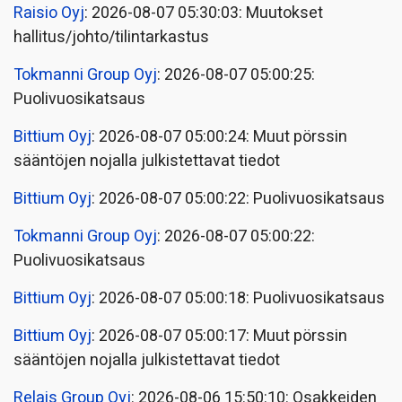
Raisio Oyj
: 2026-08-07 05:30:03: Muutokset
hallitus/johto/tilintarkastus
Tokmanni Group Oyj
: 2026-08-07 05:00:25:
Puolivuosikatsaus
Bittium Oyj
: 2026-08-07 05:00:24: Muut pörssin
sääntöjen nojalla julkistettavat tiedot
Bittium Oyj
: 2026-08-07 05:00:22: Puolivuosikatsaus
Tokmanni Group Oyj
: 2026-08-07 05:00:22:
Puolivuosikatsaus
Bittium Oyj
: 2026-08-07 05:00:18: Puolivuosikatsaus
Bittium Oyj
: 2026-08-07 05:00:17: Muut pörssin
sääntöjen nojalla julkistettavat tiedot
Relais Group Oyj
: 2026-08-06 15:50:10: Osakkeiden