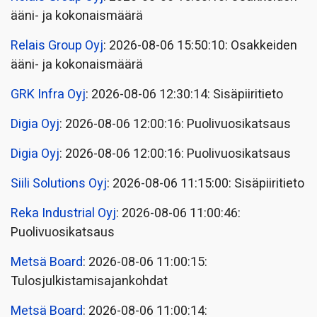
ääni- ja kokonaismäärä
Relais Group Oyj
: 2026-08-06 15:50:10: Osakkeiden
ääni- ja kokonaismäärä
GRK Infra Oyj
: 2026-08-06 12:30:14: Sisäpiiritieto
Digia Oyj
: 2026-08-06 12:00:16: Puolivuosikatsaus
Digia Oyj
: 2026-08-06 12:00:16: Puolivuosikatsaus
Siili Solutions Oyj
: 2026-08-06 11:15:00: Sisäpiiritieto
Reka Industrial Oyj
: 2026-08-06 11:00:46:
Puolivuosikatsaus
Metsä Board
: 2026-08-06 11:00:15:
Tulosjulkistamisajankohdat
Metsä Board
: 2026-08-06 11:00:14: