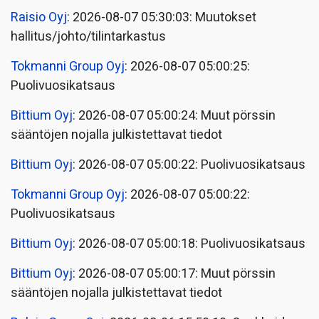
Raisio Oyj
: 2026-08-07 05:30:03: Muutokset
hallitus/johto/tilintarkastus
Tokmanni Group Oyj
: 2026-08-07 05:00:25:
Puolivuosikatsaus
Bittium Oyj
: 2026-08-07 05:00:24: Muut pörssin
sääntöjen nojalla julkistettavat tiedot
Bittium Oyj
: 2026-08-07 05:00:22: Puolivuosikatsaus
Tokmanni Group Oyj
: 2026-08-07 05:00:22:
Puolivuosikatsaus
Bittium Oyj
: 2026-08-07 05:00:18: Puolivuosikatsaus
Bittium Oyj
: 2026-08-07 05:00:17: Muut pörssin
sääntöjen nojalla julkistettavat tiedot