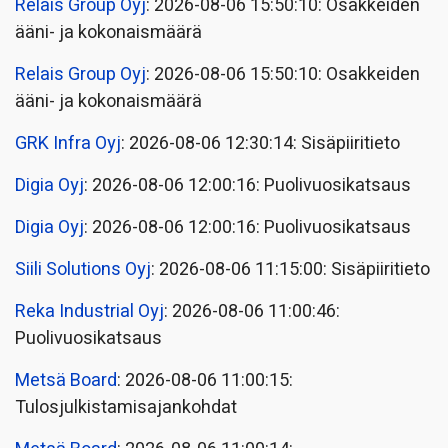
Relais Group Oyj
: 2026-08-06 15:50:10: Osakkeiden
ääni- ja kokonaismäärä
Relais Group Oyj
: 2026-08-06 15:50:10: Osakkeiden
ääni- ja kokonaismäärä
GRK Infra Oyj
: 2026-08-06 12:30:14: Sisäpiiritieto
Digia Oyj
: 2026-08-06 12:00:16: Puolivuosikatsaus
Digia Oyj
: 2026-08-06 12:00:16: Puolivuosikatsaus
Siili Solutions Oyj
: 2026-08-06 11:15:00: Sisäpiiritieto
Reka Industrial Oyj
: 2026-08-06 11:00:46:
Puolivuosikatsaus
Metsä Board
: 2026-08-06 11:00:15:
Tulosjulkistamisajankohdat