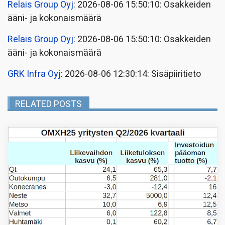
Relais Group Oyj
: 2026-08-06 15:50:10: Osakkeiden
ääni- ja kokonaismäärä
Relais Group Oyj
: 2026-08-06 15:50:10: Osakkeiden
ääni- ja kokonaismäärä
GRK Infra Oyj
: 2026-08-06 12:30:14: Sisäpiiritieto
RELATED POSTS