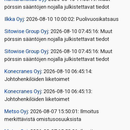
pörssin sääntöjen nojalla julkistettavat tiedot
Ilkka Oyj
: 2026-08-10 10:00:02: Puolivuosikatsaus
Sitowise Group Oyj
: 2026-08-10 07:45:16: Muut
pörssin sääntöjen nojalla julkistettavat tiedot
Sitowise Group Oyj
: 2026-08-10 07:45:16: Muut
pörssin sääntöjen nojalla julkistettavat tiedot
Konecranes Oyj
: 2026-08-10 06:45:14:
Johtohenkilöiden liiketoimet
Konecranes Oyj
: 2026-08-10 06:45:13:
Johtohenkilöiden liiketoimet
Metso Oyj
: 2026-08-07 15:50:01: Ilmoitus
merkittävistä omistusosuuksista