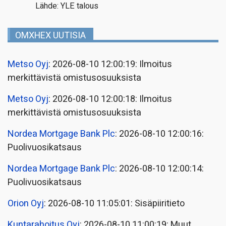
Lähde: YLE talous
OMXHEX UUTISIA
Metso Oyj
: 2026-08-10 12:00:19: Ilmoitus
merkittävistä omistusosuuksista
Metso Oyj
: 2026-08-10 12:00:18: Ilmoitus
merkittävistä omistusosuuksista
Nordea Mortgage Bank Plc
: 2026-08-10 12:00:16:
Puolivuosikatsaus
Nordea Mortgage Bank Plc
: 2026-08-10 12:00:14:
Puolivuosikatsaus
Orion Oyj
: 2026-08-10 11:05:01: Sisäpiiritieto
Kuntarahoitus Oyj
: 2026-08-10 11:00:19: Muut