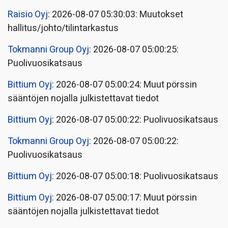
Raisio Oyj
: 2026-08-07 05:30:03: Muutokset
hallitus/johto/tilintarkastus
Tokmanni Group Oyj
: 2026-08-07 05:00:25:
Puolivuosikatsaus
Bittium Oyj
: 2026-08-07 05:00:24: Muut pörssin
sääntöjen nojalla julkistettavat tiedot
Bittium Oyj
: 2026-08-07 05:00:22: Puolivuosikatsaus
Tokmanni Group Oyj
: 2026-08-07 05:00:22:
Puolivuosikatsaus
Bittium Oyj
: 2026-08-07 05:00:18: Puolivuosikatsaus
Bittium Oyj
: 2026-08-07 05:00:17: Muut pörssin
sääntöjen nojalla julkistettavat tiedot