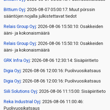
Bittium Oyj
: 2026-08-07 05:00:17: Muut pörssin
sääntöjen nojalla julkistettavat tiedot
Relais Group Oyj
: 2026-08-06 15:50:10: Osakkeiden
ääni- ja kokonaismäärä
Relais Group Oyj
: 2026-08-06 15:50:10: Osakkeiden
ääni- ja kokonaismäärä
GRK Infra Oyj
: 2026-08-06 12:30:14: Sisäpiiritieto
Digia Oyj
: 2026-08-06 12:00:16: Puolivuosikatsaus
Digia Oyj
: 2026-08-06 12:00:16: Puolivuosikatsaus
Siili Solutions Oyj
: 2026-08-06 11:15:00: Sisäpiiritieto
Reka Industrial Oyj
: 2026-08-06 11:00:46:
Puolivuosikatsaus