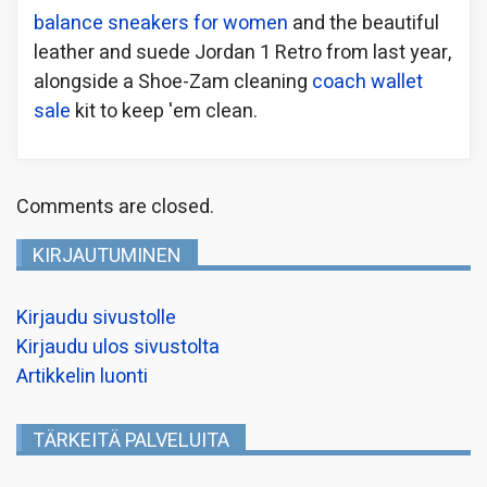
balance sneakers for women
and the beautiful
leather and suede Jordan 1 Retro from last year,
alongside a Shoe-Zam cleaning
coach wallet
sale
kit to keep 'em clean.
Comments are closed.
KIRJAUTUMINEN
Kirjaudu sivustolle
Kirjaudu ulos sivustolta
Artikkelin luonti
TÄRKEITÄ PALVELUITA