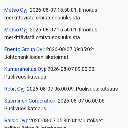
Metso Oyj
: 2026-08-07 15:50:01: Ilmoitus
merkittävistä omistusosuuksista
Metso Oyj
: 2026-08-07 15:50:01: Ilmoitus
merkittävistä omistusosuuksista
Enento Group Oyj
: 2026-08-07 09:05:02:
Johtohenkilöiden liiketoimet
Kuntarahoitus Oyj
: 2026-08-07 09:00:20:
Puolivuosikatsaus
Robit Oyj
: 2026-08-07 06:00:09: Puolivuosikatsaus
Suominen Corporation
: 2026-08-07 06:00:06:
Puolivuosikatsaus
Raisio Oyj
: 2026-08-07 05:30:04: Muutokset