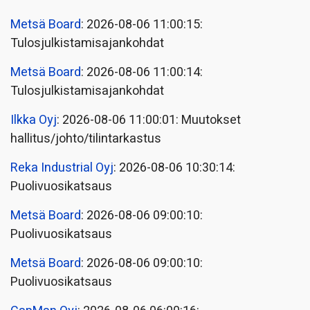
Metsä Board
: 2026-08-06 11:00:15:
Tulosjulkistamisajankohdat
Metsä Board
: 2026-08-06 11:00:14:
Tulosjulkistamisajankohdat
Ilkka Oyj
: 2026-08-06 11:00:01: Muutokset
hallitus/johto/tilintarkastus
Reka Industrial Oyj
: 2026-08-06 10:30:14:
Puolivuosikatsaus
Metsä Board
: 2026-08-06 09:00:10:
Puolivuosikatsaus
Metsä Board
: 2026-08-06 09:00:10:
Puolivuosikatsaus