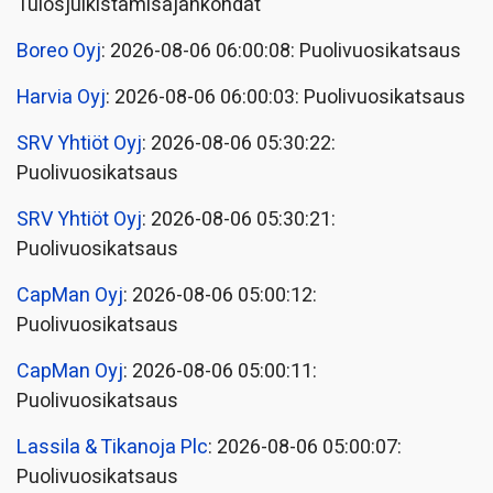
Tulosjulkistamisajankohdat
Boreo Oyj
: 2026-08-06 06:00:08: Puolivuosikatsaus
Harvia Oyj
: 2026-08-06 06:00:03: Puolivuosikatsaus
SRV Yhtiöt Oyj
: 2026-08-06 05:30:22:
Puolivuosikatsaus
SRV Yhtiöt Oyj
: 2026-08-06 05:30:21:
Puolivuosikatsaus
CapMan Oyj
: 2026-08-06 05:00:12:
Puolivuosikatsaus
CapMan Oyj
: 2026-08-06 05:00:11:
Puolivuosikatsaus
Lassila & Tikanoja Plc
: 2026-08-06 05:00:07:
Puolivuosikatsaus