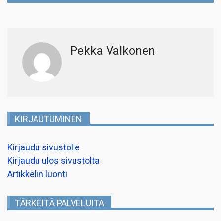
Pekka Valkonen
KIRJAUTUMINEN
Kirjaudu sivustolle
Kirjaudu ulos sivustolta
Artikkelin luonti
TÄRKEITÄ PALVELUITA