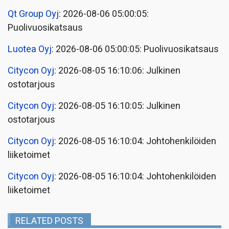
Qt Group Oyj
: 2026-08-06 05:00:05:
Puolivuosikatsaus
Luotea Oyj
: 2026-08-06 05:00:05: Puolivuosikatsaus
Citycon Oyj
: 2026-08-05 16:10:06: Julkinen
ostotarjous
Citycon Oyj
: 2026-08-05 16:10:05: Julkinen
ostotarjous
Citycon Oyj
: 2026-08-05 16:10:04: Johtohenkilöiden
liiketoimet
Citycon Oyj
: 2026-08-05 16:10:04: Johtohenkilöiden
liiketoimet
RELATED POSTS