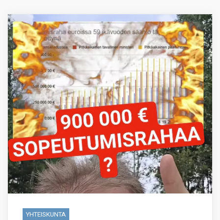
YHTEISKUNTA