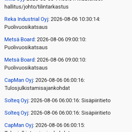
hallitus/johto/tilintarkastus
Reka Industrial Oyj
: 2026-08-06 10:30:14:
Puolivuosikatsaus
Metsä Board
: 2026-08-06 09:00:10:
Puolivuosikatsaus
Metsä Board
: 2026-08-06 09:00:10:
Puolivuosikatsaus
CapMan Oyj
: 2026-08-06 06:00:16:
Tulosjulkistamisajankohdat
Solteq Oyj
: 2026-08-06 06:00:16: Sisäpiiritieto
Solteq Oyj
: 2026-08-06 06:00:16: Sisäpiiritieto
CapMan Oyj
: 2026-08-06 06:00:15: