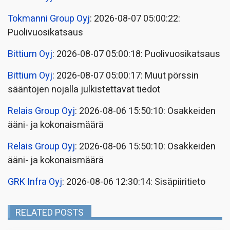
Tokmanni Group Oyj
: 2026-08-07 05:00:22:
Puolivuosikatsaus
Bittium Oyj
: 2026-08-07 05:00:18: Puolivuosikatsaus
Bittium Oyj
: 2026-08-07 05:00:17: Muut pörssin
sääntöjen nojalla julkistettavat tiedot
Relais Group Oyj
: 2026-08-06 15:50:10: Osakkeiden
ääni- ja kokonaismäärä
Relais Group Oyj
: 2026-08-06 15:50:10: Osakkeiden
ääni- ja kokonaismäärä
GRK Infra Oyj
: 2026-08-06 12:30:14: Sisäpiiritieto
RELATED POSTS