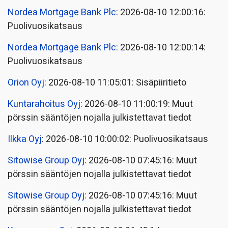
Nordea Mortgage Bank Plc
: 2026-08-10 12:00:16:
Puolivuosikatsaus
Nordea Mortgage Bank Plc
: 2026-08-10 12:00:14:
Puolivuosikatsaus
Orion Oyj
: 2026-08-10 11:05:01: Sisäpiiritieto
Kuntarahoitus Oyj
: 2026-08-10 11:00:19: Muut
pörssin sääntöjen nojalla julkistettavat tiedot
Ilkka Oyj
: 2026-08-10 10:00:02: Puolivuosikatsaus
Sitowise Group Oyj
: 2026-08-10 07:45:16: Muut
pörssin sääntöjen nojalla julkistettavat tiedot
Sitowise Group Oyj
: 2026-08-10 07:45:16: Muut
pörssin sääntöjen nojalla julkistettavat tiedot