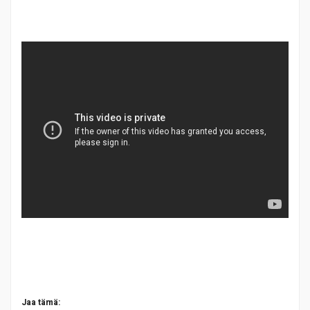
Jaa tämä: