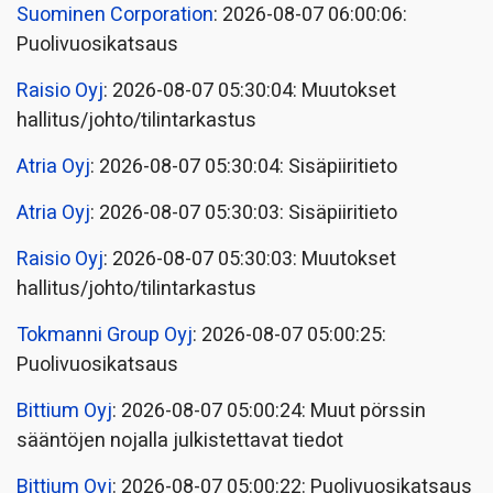
Suominen Corporation
: 2026-08-07 06:00:06:
Puolivuosikatsaus
Raisio Oyj
: 2026-08-07 05:30:04: Muutokset
hallitus/johto/tilintarkastus
Atria Oyj
: 2026-08-07 05:30:04: Sisäpiiritieto
Atria Oyj
: 2026-08-07 05:30:03: Sisäpiiritieto
Raisio Oyj
: 2026-08-07 05:30:03: Muutokset
hallitus/johto/tilintarkastus
Tokmanni Group Oyj
: 2026-08-07 05:00:25:
Puolivuosikatsaus
Bittium Oyj
: 2026-08-07 05:00:24: Muut pörssin
sääntöjen nojalla julkistettavat tiedot
Bittium Oyj
: 2026-08-07 05:00:22: Puolivuosikatsaus