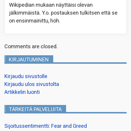
Wikipedian mukaan näyttäisi olevan
jälkimmäistä. Y.o. postauksen tulkitsen että se
on ensinmainittu, höh.
Comments are closed.
KIRJAUTUMINEN
Kirjaudu sivustolle
Kirjaudu ulos sivustolta
Artikkelin luonti
TÄRKEITÄ PALVELUITA
Sijoitussentimentti: Fear and Greed