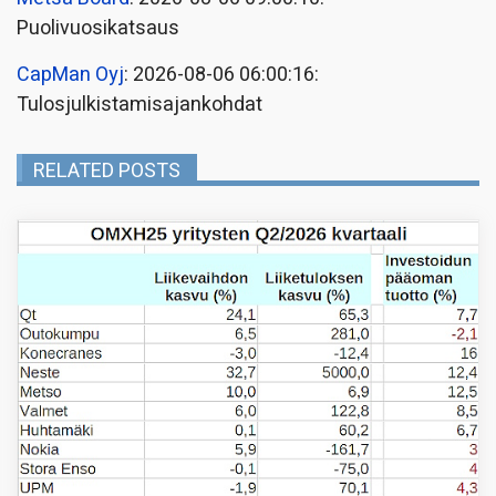
Puolivuosikatsaus
CapMan Oyj
: 2026-08-06 06:00:16:
Tulosjulkistamisajankohdat
RELATED POSTS