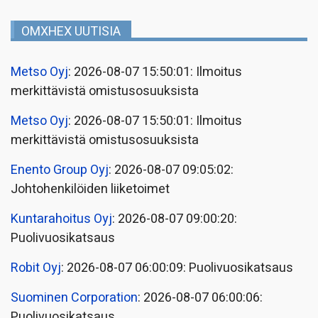
OMXHEX UUTISIA
Metso Oyj
: 2026-08-07 15:50:01: Ilmoitus
merkittävistä omistusosuuksista
Metso Oyj
: 2026-08-07 15:50:01: Ilmoitus
merkittävistä omistusosuuksista
Enento Group Oyj
: 2026-08-07 09:05:02:
Johtohenkilöiden liiketoimet
Kuntarahoitus Oyj
: 2026-08-07 09:00:20:
Puolivuosikatsaus
Robit Oyj
: 2026-08-07 06:00:09: Puolivuosikatsaus
Suominen Corporation
: 2026-08-07 06:00:06:
Puolivuosikatsaus