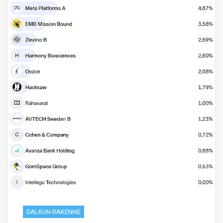
SALKUN RAKENNE