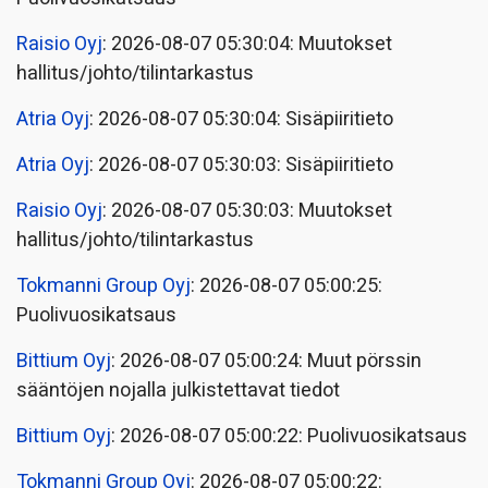
Raisio Oyj
: 2026-08-07 05:30:04: Muutokset
hallitus/johto/tilintarkastus
Atria Oyj
: 2026-08-07 05:30:04: Sisäpiiritieto
Atria Oyj
: 2026-08-07 05:30:03: Sisäpiiritieto
Raisio Oyj
: 2026-08-07 05:30:03: Muutokset
hallitus/johto/tilintarkastus
Tokmanni Group Oyj
: 2026-08-07 05:00:25:
Puolivuosikatsaus
Bittium Oyj
: 2026-08-07 05:00:24: Muut pörssin
sääntöjen nojalla julkistettavat tiedot
Bittium Oyj
: 2026-08-07 05:00:22: Puolivuosikatsaus
Tokmanni Group Oyj
: 2026-08-07 05:00:22: