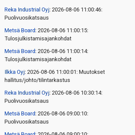
Reka Industrial Oyj
: 2026-08-06 11:00:46:
Puolivuosikatsaus
Metsä Board
: 2026-08-06 11:00:15:
Tulosjulkistamisajankohdat
Metsä Board
: 2026-08-06 11:00:14:
Tulosjulkistamisajankohdat
Ilkka Oyj
: 2026-08-06 11:00:01: Muutokset
hallitus/johto/tilintarkastus
Reka Industrial Oyj
: 2026-08-06 10:30:14:
Puolivuosikatsaus
Metsä Board
: 2026-08-06 09:00:10:
Puolivuosikatsaus
Metsä Board
: 2026-08-06 09:00:10: