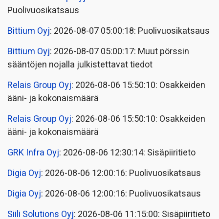
Puolivuosikatsaus
Bittium Oyj
: 2026-08-07 05:00:18: Puolivuosikatsaus
Bittium Oyj
: 2026-08-07 05:00:17: Muut pörssin
sääntöjen nojalla julkistettavat tiedot
Relais Group Oyj
: 2026-08-06 15:50:10: Osakkeiden
ääni- ja kokonaismäärä
Relais Group Oyj
: 2026-08-06 15:50:10: Osakkeiden
ääni- ja kokonaismäärä
GRK Infra Oyj
: 2026-08-06 12:30:14: Sisäpiiritieto
Digia Oyj
: 2026-08-06 12:00:16: Puolivuosikatsaus
Digia Oyj
: 2026-08-06 12:00:16: Puolivuosikatsaus
Siili Solutions Oyj
: 2026-08-06 11:15:00: Sisäpiiritieto