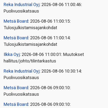
Reka Industrial Oyj
: 2026-08-06 11:00:46:
Puolivuosikatsaus
Metsä Board
: 2026-08-06 11:00:15:
Tulosjulkistamisajankohdat
Metsä Board
: 2026-08-06 11:00:14:
Tulosjulkistamisajankohdat
Ilkka Oyj
: 2026-08-06 11:00:01: Muutokset
hallitus/johto/tilintarkastus
Reka Industrial Oyj
: 2026-08-06 10:30:14:
Puolivuosikatsaus
Metsä Board
: 2026-08-06 09:00:10:
Puolivuosikatsaus
Metsä Board
: 2026-08-06 09:00:10: