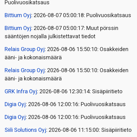
Puolivuosikatsaus
Bittium Oyj
: 2026-08-07 05:00:18: Puolivuosikatsaus
Bittium Oyj
: 2026-08-07 05:00:17: Muut pörssin
sääntöjen nojalla julkistettavat tiedot
Relais Group Oyj
: 2026-08-06 15:50:10: Osakkeiden
ääni- ja kokonaismäärä
Relais Group Oyj
: 2026-08-06 15:50:10: Osakkeiden
ääni- ja kokonaismäärä
GRK Infra Oyj
: 2026-08-06 12:30:14: Sisäpiiritieto
Digia Oyj
: 2026-08-06 12:00:16: Puolivuosikatsaus
Digia Oyj
: 2026-08-06 12:00:16: Puolivuosikatsaus
Siili Solutions Oyj
: 2026-08-06 11:15:00: Sisäpiiritieto