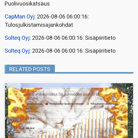
Puolivuosikatsaus
CapMan Oyj
: 2026-08-06 06:00:16:
Tulosjulkistamisajankohdat
Solteq Oyj
: 2026-08-06 06:00:16: Sisäpiiritieto
Solteq Oyj
: 2026-08-06 06:00:16: Sisäpiiritieto
RELATED POSTS