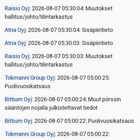
Raisio Oyj
: 2026-08-07 05:30:04: Muutokset
hallitus/johto/tilintarkastus
Atria Oyj
: 2026-08-07 05:30:04: Sisäpiiritieto
Atria Oyj
: 2026-08-07 05:30:03: Sisäpiiritieto
Raisio Oyj
: 2026-08-07 05:30:03: Muutokset
hallitus/johto/tilintarkastus
Tokmanni Group Oyj
: 2026-08-07 05:00:25:
Puolivuosikatsaus
Bittium Oyj
: 2026-08-07 05:00:24: Muut pörssin
sääntöjen nojalla julkistettavat tiedot
Bittium Oyj
: 2026-08-07 05:00:22: Puolivuosikatsaus
Tokmanni Group Oyj
: 2026-08-07 05:00:22: