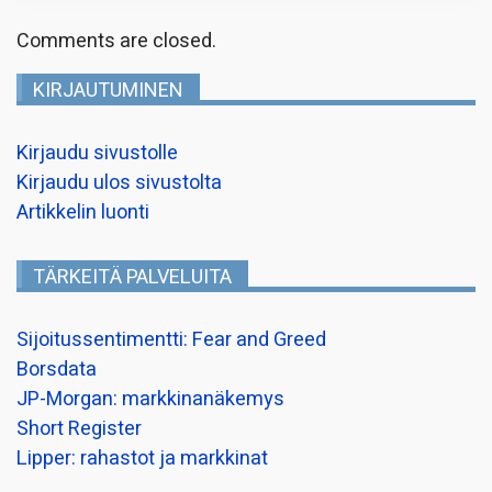
Comments are closed.
KIRJAUTUMINEN
Kirjaudu sivustolle
Kirjaudu ulos sivustolta
Artikkelin luonti
TÄRKEITÄ PALVELUITA
Sijoitussentimentti: Fear and Greed
Borsdata
JP-Morgan: markkinanäkemys
Short Register
Lipper: rahastot ja markkinat