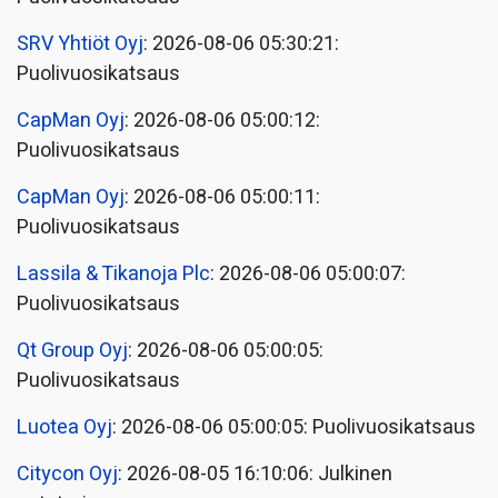
SRV Yhtiöt Oyj
: 2026-08-06 05:30:21:
Puolivuosikatsaus
CapMan Oyj
: 2026-08-06 05:00:12:
Puolivuosikatsaus
CapMan Oyj
: 2026-08-06 05:00:11:
Puolivuosikatsaus
Lassila & Tikanoja Plc
: 2026-08-06 05:00:07:
Puolivuosikatsaus
Qt Group Oyj
: 2026-08-06 05:00:05:
Puolivuosikatsaus
Luotea Oyj
: 2026-08-06 05:00:05: Puolivuosikatsaus
Citycon Oyj
: 2026-08-05 16:10:06: Julkinen