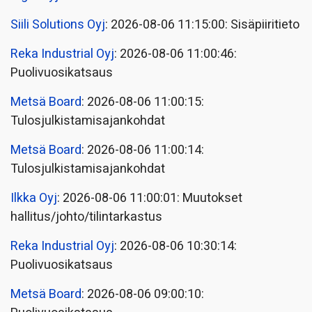
Siili Solutions Oyj
: 2026-08-06 11:15:00: Sisäpiiritieto
Reka Industrial Oyj
: 2026-08-06 11:00:46:
Puolivuosikatsaus
Metsä Board
: 2026-08-06 11:00:15:
Tulosjulkistamisajankohdat
Metsä Board
: 2026-08-06 11:00:14:
Tulosjulkistamisajankohdat
Ilkka Oyj
: 2026-08-06 11:00:01: Muutokset
hallitus/johto/tilintarkastus
Reka Industrial Oyj
: 2026-08-06 10:30:14:
Puolivuosikatsaus
Metsä Board
: 2026-08-06 09:00:10: