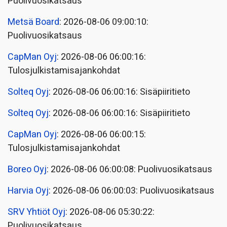
Puolivuosikatsaus
Metsä Board
: 2026-08-06 09:00:10:
Puolivuosikatsaus
CapMan Oyj
: 2026-08-06 06:00:16:
Tulosjulkistamisajankohdat
Solteq Oyj
: 2026-08-06 06:00:16: Sisäpiiritieto
Solteq Oyj
: 2026-08-06 06:00:16: Sisäpiiritieto
CapMan Oyj
: 2026-08-06 06:00:15:
Tulosjulkistamisajankohdat
Boreo Oyj
: 2026-08-06 06:00:08: Puolivuosikatsaus
Harvia Oyj
: 2026-08-06 06:00:03: Puolivuosikatsaus
SRV Yhtiöt Oyj
: 2026-08-06 05:30:22:
Puolivuosikatsaus