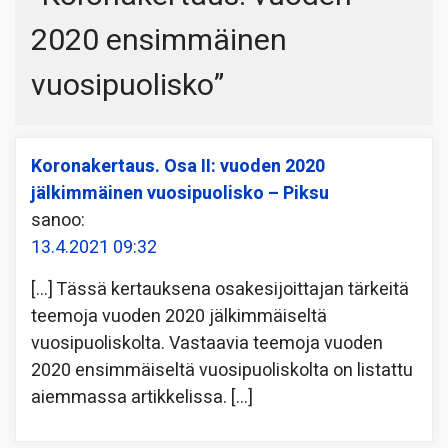
2020 ensimmäinen
vuosipuolisko
”
Koronakertaus. Osa II: vuoden 2020
jälkimmäinen vuosipuolisko – Piksu
sanoo:
13.4.2021 09:32
[…] Tässä kertauksena osakesijoittajan tärkeitä
teemoja vuoden 2020 jälkimmäiseltä
vuosipuoliskolta. Vastaavia teemoja vuoden
2020 ensimmäiseltä vuosipuoliskolta on listattu
aiemmassa artikkelissa. […]