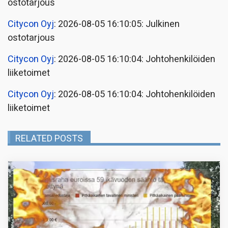
ostotarjous
Citycon Oyj
: 2026-08-05 16:10:05: Julkinen
ostotarjous
Citycon Oyj
: 2026-08-05 16:10:04: Johtohenkilöiden
liiketoimet
Citycon Oyj
: 2026-08-05 16:10:04: Johtohenkilöiden
liiketoimet
RELATED POSTS