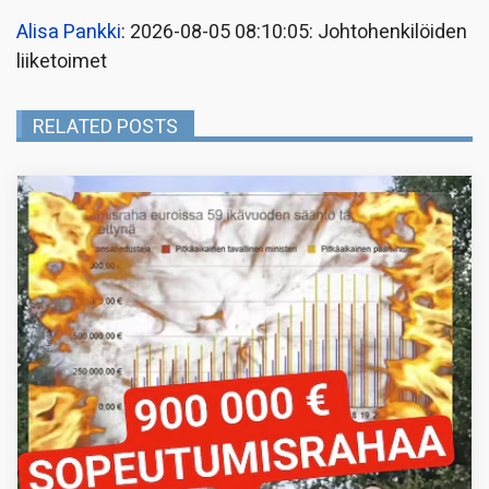
Alisa Pankki
: 2026-08-05 08:10:05: Johtohenkilöiden
liiketoimet
RELATED POSTS