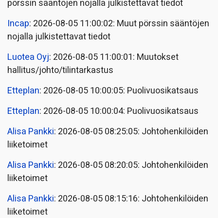
pörssin sääntöjen nojalla julkistettavat tiedot
Incap
: 2026-08-05 11:00:02: Muut pörssin sääntöjen
nojalla julkistettavat tiedot
Luotea Oyj
: 2026-08-05 11:00:01: Muutokset
hallitus/johto/tilintarkastus
Etteplan
: 2026-08-05 10:00:05: Puolivuosikatsaus
Etteplan
: 2026-08-05 10:00:04: Puolivuosikatsaus
Alisa Pankki
: 2026-08-05 08:25:05: Johtohenkilöiden
liiketoimet
Alisa Pankki
: 2026-08-05 08:20:05: Johtohenkilöiden
liiketoimet
Alisa Pankki
: 2026-08-05 08:15:16: Johtohenkilöiden
liiketoimet