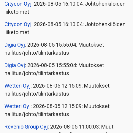
Citycon Oyj
: 2026-08-05 16:10:04: Johtohenkilöiden
liiketoimet
Citycon Oyj
: 2026-08-05 16:10:04: Johtohenkilöiden
liiketoimet
Digia Oyj
: 2026-08-05 15:55:04: Muutokset
hallitus/johto/tilintarkastus
Digia Oyj
: 2026-08-05 15:55:04: Muutokset
hallitus/johto/tilintarkastus
Wetteri Oyj
: 2026-08-05 12:15:09: Muutokset
hallitus/johto/tilintarkastus
Wetteri Oyj
: 2026-08-05 12:15:09: Muutokset
hallitus/johto/tilintarkastus
Revenio Group Oyj
: 2026-08-05 11:00:03: Muut