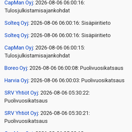
CapMan Oyj
: 2026-08-06 06:00:16:
Tulosjulkistamisajankohdat
Solteq Oyj
: 2026-08-06 06:00:16: Sisäpiiritieto
Solteq Oyj
: 2026-08-06 06:00:16: Sisäpiiritieto
CapMan Oyj
: 2026-08-06 06:00:15:
Tulosjulkistamisajankohdat
Boreo Oyj
: 2026-08-06 06:00:08: Puolivuosikatsaus
Harvia Oyj
: 2026-08-06 06:00:03: Puolivuosikatsaus
SRV Yhtiöt Oyj
: 2026-08-06 05:30:22:
Puolivuosikatsaus
SRV Yhtiöt Oyj
: 2026-08-06 05:30:21:
Puolivuosikatsaus