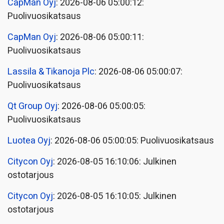
CapMan Oyj
: 2026-08-06 05:00:12:
Puolivuosikatsaus
CapMan Oyj
: 2026-08-06 05:00:11:
Puolivuosikatsaus
Lassila & Tikanoja Plc
: 2026-08-06 05:00:07:
Puolivuosikatsaus
Qt Group Oyj
: 2026-08-06 05:00:05:
Puolivuosikatsaus
Luotea Oyj
: 2026-08-06 05:00:05: Puolivuosikatsaus
Citycon Oyj
: 2026-08-05 16:10:06: Julkinen
ostotarjous
Citycon Oyj
: 2026-08-05 16:10:05: Julkinen
ostotarjous