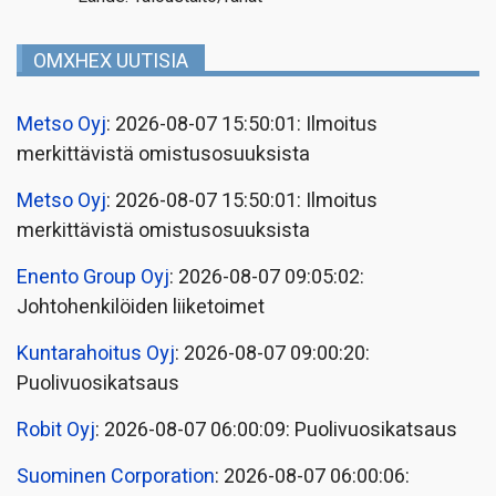
OMXHEX UUTISIA
Metso Oyj
: 2026-08-07 15:50:01: Ilmoitus
merkittävistä omistusosuuksista
Metso Oyj
: 2026-08-07 15:50:01: Ilmoitus
merkittävistä omistusosuuksista
Enento Group Oyj
: 2026-08-07 09:05:02:
Johtohenkilöiden liiketoimet
Kuntarahoitus Oyj
: 2026-08-07 09:00:20:
Puolivuosikatsaus
Robit Oyj
: 2026-08-07 06:00:09: Puolivuosikatsaus
Suominen Corporation
: 2026-08-07 06:00:06: