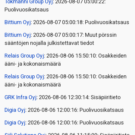
Tokmanni Group Oyj
: 2026-08-07 05:00:22:
Puolivuosikatsaus
Bittium Oyj
: 2026-08-07 05:00:18: Puolivuosikatsaus
Bittium Oyj
: 2026-08-07 05:00:17: Muut pörssin
sääntöjen nojalla julkistettavat tiedot
Relais Group Oyj
: 2026-08-06 15:50:10: Osakkeiden
ääni- ja kokonaismäärä
Relais Group Oyj
: 2026-08-06 15:50:10: Osakkeiden
ääni- ja kokonaismäärä
GRK Infra Oyj
: 2026-08-06 12:30:14: Sisäpiiritieto
Digia Oyj
: 2026-08-06 12:00:16: Puolivuosikatsaus
Digia Oyj
: 2026-08-06 12:00:16: Puolivuosikatsaus