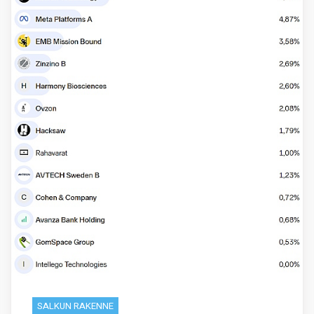
SALKUN RAKENNE