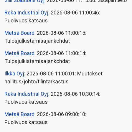
Siili Solutions Oyj
: 2026-08-06 11:15:00: Sisäpiiritieto
Reka Industrial Oyj
: 2026-08-06 11:00:46:
Puolivuosikatsaus
Metsä Board
: 2026-08-06 11:00:15:
Tulosjulkistamisajankohdat
Metsä Board
: 2026-08-06 11:00:14:
Tulosjulkistamisajankohdat
Ilkka Oyj
: 2026-08-06 11:00:01: Muutokset
hallitus/johto/tilintarkastus
Reka Industrial Oyj
: 2026-08-06 10:30:14:
Puolivuosikatsaus
Metsä Board
: 2026-08-06 09:00:10:
Puolivuosikatsaus