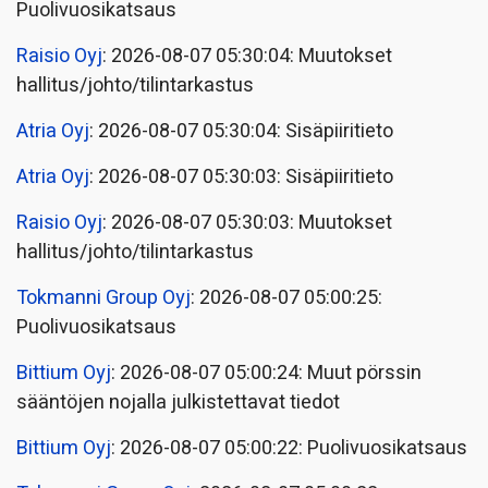
Puolivuosikatsaus
Raisio Oyj
: 2026-08-07 05:30:04: Muutokset
hallitus/johto/tilintarkastus
Atria Oyj
: 2026-08-07 05:30:04: Sisäpiiritieto
Atria Oyj
: 2026-08-07 05:30:03: Sisäpiiritieto
Raisio Oyj
: 2026-08-07 05:30:03: Muutokset
hallitus/johto/tilintarkastus
Tokmanni Group Oyj
: 2026-08-07 05:00:25:
Puolivuosikatsaus
Bittium Oyj
: 2026-08-07 05:00:24: Muut pörssin
sääntöjen nojalla julkistettavat tiedot
Bittium Oyj
: 2026-08-07 05:00:22: Puolivuosikatsaus