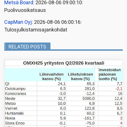
Metsä Board
: 2026-08-06 09:00:10:
Puolivuosikatsaus
CapMan Oyj
: 2026-08-06 06:00:16:
Tulosjulkistamisajankohdat
RELATED POSTS