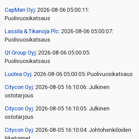
CapMan Oyj
: 2026-08-06 05:00:11:
Puolivuosikatsaus
Lassila & Tikanoja Plc
: 2026-08-06 05:00:07:
Puolivuosikatsaus
Qt Group Oyj
: 2026-08-06 05:00:05:
Puolivuosikatsaus
Luotea Oyj
: 2026-08-06 05:00:05: Puolivuosikatsaus
Citycon Oyj
: 2026-08-05 16:10:06: Julkinen
ostotarjous
Citycon Oyj
: 2026-08-05 16:10:05: Julkinen
ostotarjous
Citycon Oyj
: 2026-08-05 16:10:04: Johtohenkilöiden
liiketoimet