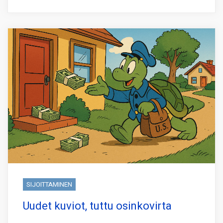
SIJOITTAMINEN
Uudet kuviot, tuttu osinkovirta