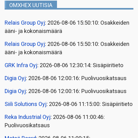
OMXHEX UUTISIA
Relais Group Oyj
: 2026-08-06 15:50:10: Osakkeiden
ääni- ja kokonaismäärä
Relais Group Oyj
: 2026-08-06 15:50:10: Osakkeiden
ääni- ja kokonaismäärä
GRK Infra Oyj
: 2026-08-06 12:30:14: Sisäpiiritieto
Digia Oyj
: 2026-08-06 12:00:16: Puolivuosikatsaus
Digia Oyj
: 2026-08-06 12:00:16: Puolivuosikatsaus
Siili Solutions Oyj
: 2026-08-06 11:15:00: Sisäpiiritieto
Reka Industrial Oyj
: 2026-08-06 11:00:46:
Puolivuosikatsaus