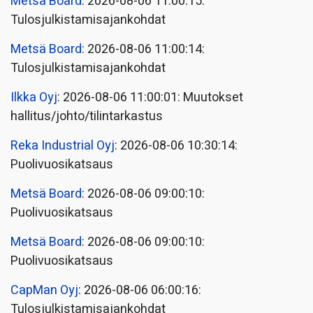
Metsä Board
: 2026-08-06 11:00:15:
Tulosjulkistamisajankohdat
Metsä Board
: 2026-08-06 11:00:14:
Tulosjulkistamisajankohdat
Ilkka Oyj
: 2026-08-06 11:00:01: Muutokset
hallitus/johto/tilintarkastus
Reka Industrial Oyj
: 2026-08-06 10:30:14:
Puolivuosikatsaus
Metsä Board
: 2026-08-06 09:00:10:
Puolivuosikatsaus
Metsä Board
: 2026-08-06 09:00:10:
Puolivuosikatsaus
CapMan Oyj
: 2026-08-06 06:00:16:
Tulosjulkistamisajankohdat