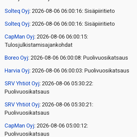
Solteq Oyj
: 2026-08-06 06:00:16: Sisäpiiritieto
Solteq Oyj
: 2026-08-06 06:00:16: Sisäpiiritieto
CapMan Oyj
: 2026-08-06 06:00:15:
Tulosjulkistamisajankohdat
Boreo Oyj
: 2026-08-06 06:00:08: Puolivuosikatsaus
Harvia Oyj
: 2026-08-06 06:00:03: Puolivuosikatsaus
SRV Yhtiöt Oyj
: 2026-08-06 05:30:22:
Puolivuosikatsaus
SRV Yhtiöt Oyj
: 2026-08-06 05:30:21:
Puolivuosikatsaus
CapMan Oyj
: 2026-08-06 05:00:12:
Puolivuosikatsaus