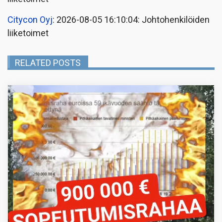
Citycon Oyj
: 2026-08-05 16:10:04: Johtohenkilöiden
liiketoimet
RELATED POSTS