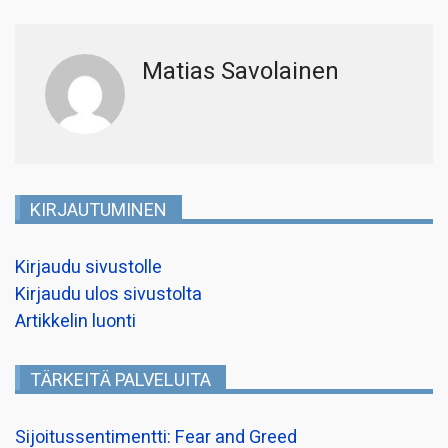
Matias Savolainen
KIRJAUTUMINEN
Kirjaudu sivustolle
Kirjaudu ulos sivustolta
Artikkelin luonti
TÄRKEITÄ PALVELUITA
Sijoitussentimentti: Fear and Greed