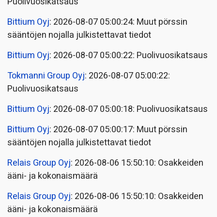
Puolivuosikatsaus
Bittium Oyj
: 2026-08-07 05:00:24: Muut pörssin
sääntöjen nojalla julkistettavat tiedot
Bittium Oyj
: 2026-08-07 05:00:22: Puolivuosikatsaus
Tokmanni Group Oyj
: 2026-08-07 05:00:22:
Puolivuosikatsaus
Bittium Oyj
: 2026-08-07 05:00:18: Puolivuosikatsaus
Bittium Oyj
: 2026-08-07 05:00:17: Muut pörssin
sääntöjen nojalla julkistettavat tiedot
Relais Group Oyj
: 2026-08-06 15:50:10: Osakkeiden
ääni- ja kokonaismäärä
Relais Group Oyj
: 2026-08-06 15:50:10: Osakkeiden
ääni- ja kokonaismäärä