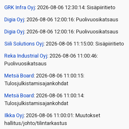
GRK Infra Oyj
: 2026-08-06 12:30:14: Sisäpiiritieto
Digia Oyj
: 2026-08-06 12:00:16: Puolivuosikatsaus
Digia Oyj
: 2026-08-06 12:00:16: Puolivuosikatsaus
Siili Solutions Oyj
: 2026-08-06 11:15:00: Sisäpiiritieto
Reka Industrial Oyj
: 2026-08-06 11:00:46:
Puolivuosikatsaus
Metsä Board
: 2026-08-06 11:00:15:
Tulosjulkistamisajankohdat
Metsä Board
: 2026-08-06 11:00:14:
Tulosjulkistamisajankohdat
Ilkka Oyj
: 2026-08-06 11:00:01: Muutokset
hallitus/johto/tilintarkastus