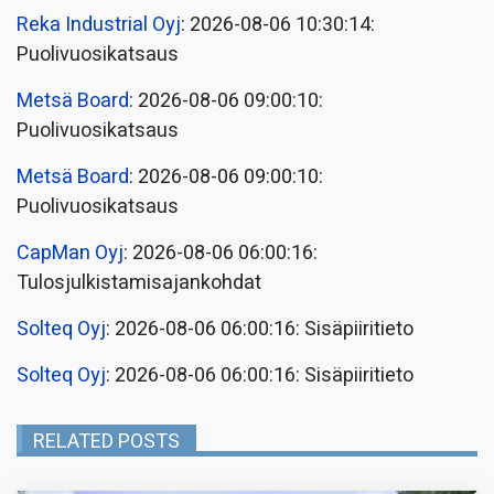
Reka Industrial Oyj
: 2026-08-06 10:30:14:
Puolivuosikatsaus
Metsä Board
: 2026-08-06 09:00:10:
Puolivuosikatsaus
Metsä Board
: 2026-08-06 09:00:10:
Puolivuosikatsaus
CapMan Oyj
: 2026-08-06 06:00:16:
Tulosjulkistamisajankohdat
Solteq Oyj
: 2026-08-06 06:00:16: Sisäpiiritieto
Solteq Oyj
: 2026-08-06 06:00:16: Sisäpiiritieto
RELATED POSTS