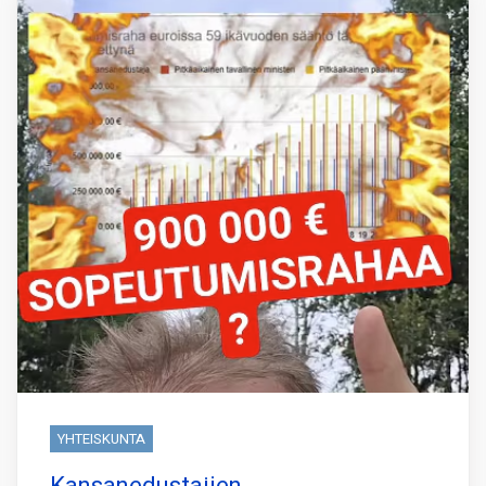
YHTEISKUNTA