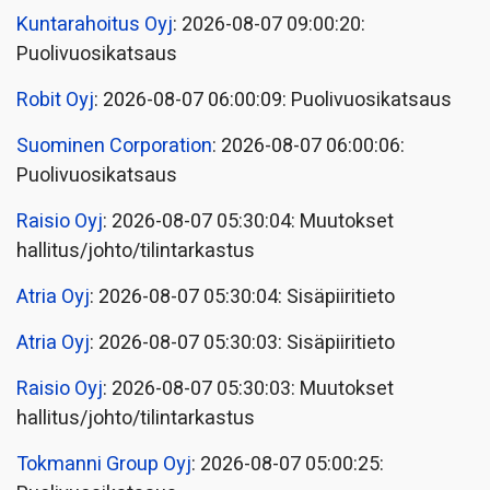
Kuntarahoitus Oyj
: 2026-08-07 09:00:20:
Puolivuosikatsaus
Robit Oyj
: 2026-08-07 06:00:09: Puolivuosikatsaus
Suominen Corporation
: 2026-08-07 06:00:06:
Puolivuosikatsaus
Raisio Oyj
: 2026-08-07 05:30:04: Muutokset
hallitus/johto/tilintarkastus
Atria Oyj
: 2026-08-07 05:30:04: Sisäpiiritieto
Atria Oyj
: 2026-08-07 05:30:03: Sisäpiiritieto
Raisio Oyj
: 2026-08-07 05:30:03: Muutokset
hallitus/johto/tilintarkastus
Tokmanni Group Oyj
: 2026-08-07 05:00:25: