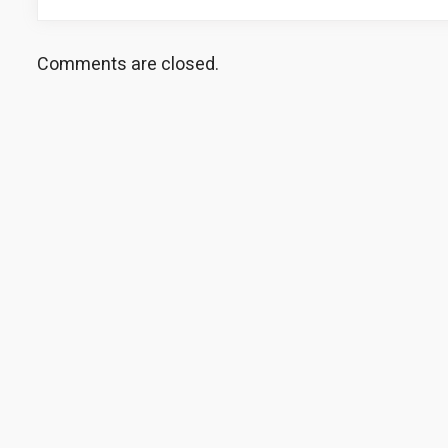
Comments are closed.