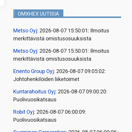
OMXHEX UUTISIA
Metso Oyj
: 2026-08-07 15:50:01: Ilmoitus
merkittävistä omistusosuuksista
Metso Oyj
: 2026-08-07 15:50:01: Ilmoitus
merkittävistä omistusosuuksista
Enento Group Oyj
: 2026-08-07 09:05:02:
Johtohenkilöiden liiketoimet
Kuntarahoitus Oyj
: 2026-08-07 09:00:20:
Puolivuosikatsaus
Robit Oyj
: 2026-08-07 06:00:09:
Puolivuosikatsaus