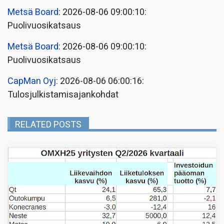
Metsä Board
: 2026-08-06 09:00:10:
Puolivuosikatsaus
Metsä Board
: 2026-08-06 09:00:10:
Puolivuosikatsaus
CapMan Oyj
: 2026-08-06 06:00:16:
Tulosjulkistamisajankohdat
RELATED POSTS