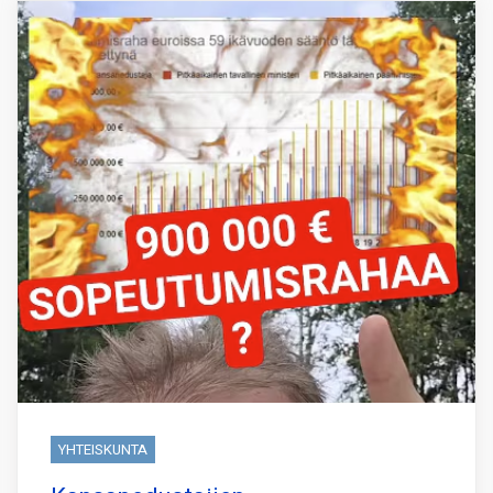
YHTEISKUNTA