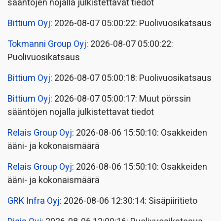
sääntöjen nojalla julkistettavat tiedot
Bittium Oyj
: 2026-08-07 05:00:22: Puolivuosikatsaus
Tokmanni Group Oyj
: 2026-08-07 05:00:22:
Puolivuosikatsaus
Bittium Oyj
: 2026-08-07 05:00:18: Puolivuosikatsaus
Bittium Oyj
: 2026-08-07 05:00:17: Muut pörssin
sääntöjen nojalla julkistettavat tiedot
Relais Group Oyj
: 2026-08-06 15:50:10: Osakkeiden
ääni- ja kokonaismäärä
Relais Group Oyj
: 2026-08-06 15:50:10: Osakkeiden
ääni- ja kokonaismäärä
GRK Infra Oyj
: 2026-08-06 12:30:14: Sisäpiiritieto