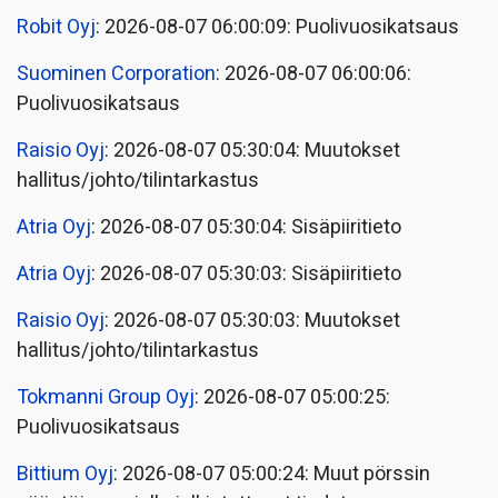
Robit Oyj
: 2026-08-07 06:00:09: Puolivuosikatsaus
Suominen Corporation
: 2026-08-07 06:00:06:
Puolivuosikatsaus
Raisio Oyj
: 2026-08-07 05:30:04: Muutokset
hallitus/johto/tilintarkastus
Atria Oyj
: 2026-08-07 05:30:04: Sisäpiiritieto
Atria Oyj
: 2026-08-07 05:30:03: Sisäpiiritieto
Raisio Oyj
: 2026-08-07 05:30:03: Muutokset
hallitus/johto/tilintarkastus
Tokmanni Group Oyj
: 2026-08-07 05:00:25:
Puolivuosikatsaus
Bittium Oyj
: 2026-08-07 05:00:24: Muut pörssin