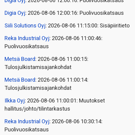
Digia Oyj
: 2026-08-06 12:00:16: Puolivuosikatsaus
Digia Oyj
: 2026-08-06 12:00:16: Puolivuosikatsaus
Siili Solutions Oyj
: 2026-08-06 11:15:00: Sisäpiiritieto
Reka Industrial Oyj
: 2026-08-06 11:00:46:
Puolivuosikatsaus
Metsä Board
: 2026-08-06 11:00:15:
Tulosjulkistamisajankohdat
Metsä Board
: 2026-08-06 11:00:14:
Tulosjulkistamisajankohdat
Ilkka Oyj
: 2026-08-06 11:00:01: Muutokset
hallitus/johto/tilintarkastus
Reka Industrial Oyj
: 2026-08-06 10:30:14:
Puolivuosikatsaus