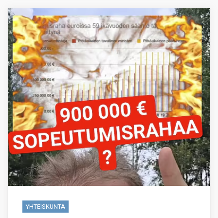
YHTEISKUNTA