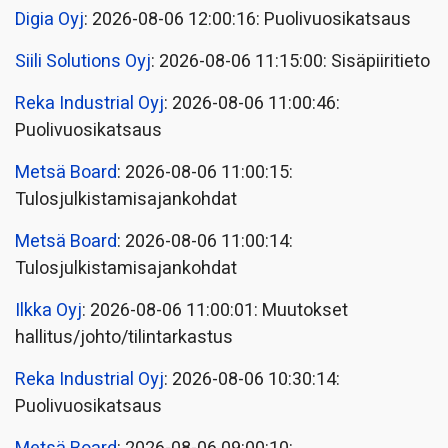
Digia Oyj
: 2026-08-06 12:00:16: Puolivuosikatsaus
Siili Solutions Oyj
: 2026-08-06 11:15:00: Sisäpiiritieto
Reka Industrial Oyj
: 2026-08-06 11:00:46:
Puolivuosikatsaus
Metsä Board
: 2026-08-06 11:00:15:
Tulosjulkistamisajankohdat
Metsä Board
: 2026-08-06 11:00:14:
Tulosjulkistamisajankohdat
Ilkka Oyj
: 2026-08-06 11:00:01: Muutokset
hallitus/johto/tilintarkastus
Reka Industrial Oyj
: 2026-08-06 10:30:14:
Puolivuosikatsaus