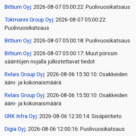
Bittium Oyj
: 2026-08-07 05:00:22: Puolivuosikatsaus
Tokmanni Group Oyj
: 2026-08-07 05:00:22:
Puolivuosikatsaus
Bittium Oyj
: 2026-08-07 05:00:18: Puolivuosikatsaus
Bittium Oyj
: 2026-08-07 05:00:17: Muut pörssin
sääntöjen nojalla julkistettavat tiedot
Relais Group Oyj
: 2026-08-06 15:50:10: Osakkeiden
ääni- ja kokonaismäärä
Relais Group Oyj
: 2026-08-06 15:50:10: Osakkeiden
ääni- ja kokonaismäärä
GRK Infra Oyj
: 2026-08-06 12:30:14: Sisäpiiritieto
Digia Oyj
: 2026-08-06 12:00:16: Puolivuosikatsaus