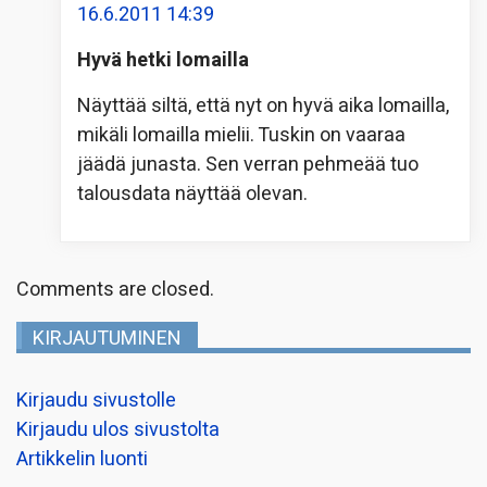
16.6.2011 14:39
Hyvä hetki lomailla
Näyttää siltä, että nyt on hyvä aika lomailla,
mikäli lomailla mielii. Tuskin on vaaraa
jäädä junasta. Sen verran pehmeää tuo
talousdata näyttää olevan.
Comments are closed.
KIRJAUTUMINEN
Kirjaudu sivustolle
Kirjaudu ulos sivustolta
Artikkelin luonti