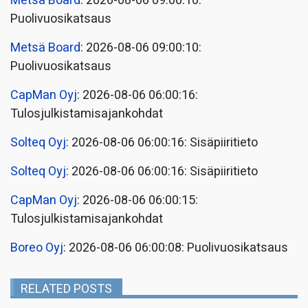
Metsä Board
: 2026-08-06 09:00:10:
Puolivuosikatsaus
Metsä Board
: 2026-08-06 09:00:10:
Puolivuosikatsaus
CapMan Oyj
: 2026-08-06 06:00:16:
Tulosjulkistamisajankohdat
Solteq Oyj
: 2026-08-06 06:00:16: Sisäpiiritieto
Solteq Oyj
: 2026-08-06 06:00:16: Sisäpiiritieto
CapMan Oyj
: 2026-08-06 06:00:15:
Tulosjulkistamisajankohdat
Boreo Oyj
: 2026-08-06 06:00:08: Puolivuosikatsaus
RELATED POSTS