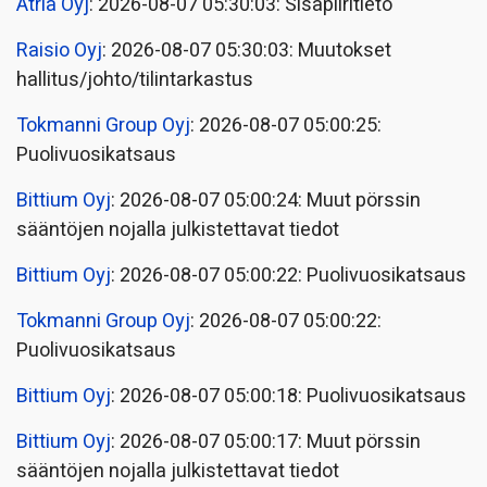
Atria Oyj
: 2026-08-07 05:30:03: Sisäpiiritieto
Raisio Oyj
: 2026-08-07 05:30:03: Muutokset
hallitus/johto/tilintarkastus
Tokmanni Group Oyj
: 2026-08-07 05:00:25:
Puolivuosikatsaus
Bittium Oyj
: 2026-08-07 05:00:24: Muut pörssin
sääntöjen nojalla julkistettavat tiedot
Bittium Oyj
: 2026-08-07 05:00:22: Puolivuosikatsaus
Tokmanni Group Oyj
: 2026-08-07 05:00:22:
Puolivuosikatsaus
Bittium Oyj
: 2026-08-07 05:00:18: Puolivuosikatsaus
Bittium Oyj
: 2026-08-07 05:00:17: Muut pörssin
sääntöjen nojalla julkistettavat tiedot