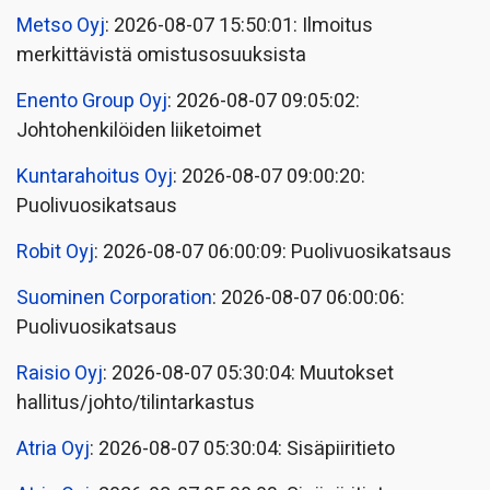
Metso Oyj
: 2026-08-07 15:50:01: Ilmoitus
merkittävistä omistusosuuksista
Enento Group Oyj
: 2026-08-07 09:05:02:
Johtohenkilöiden liiketoimet
Kuntarahoitus Oyj
: 2026-08-07 09:00:20:
Puolivuosikatsaus
Robit Oyj
: 2026-08-07 06:00:09: Puolivuosikatsaus
Suominen Corporation
: 2026-08-07 06:00:06:
Puolivuosikatsaus
Raisio Oyj
: 2026-08-07 05:30:04: Muutokset
hallitus/johto/tilintarkastus
Atria Oyj
: 2026-08-07 05:30:04: Sisäpiiritieto