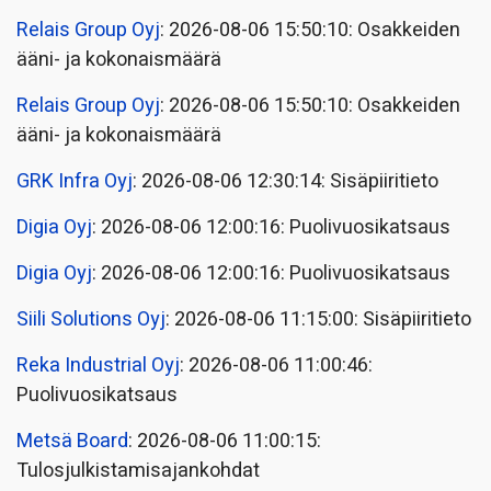
Relais Group Oyj
: 2026-08-06 15:50:10: Osakkeiden
ääni- ja kokonaismäärä
Relais Group Oyj
: 2026-08-06 15:50:10: Osakkeiden
ääni- ja kokonaismäärä
GRK Infra Oyj
: 2026-08-06 12:30:14: Sisäpiiritieto
Digia Oyj
: 2026-08-06 12:00:16: Puolivuosikatsaus
Digia Oyj
: 2026-08-06 12:00:16: Puolivuosikatsaus
Siili Solutions Oyj
: 2026-08-06 11:15:00: Sisäpiiritieto
Reka Industrial Oyj
: 2026-08-06 11:00:46:
Puolivuosikatsaus
Metsä Board
: 2026-08-06 11:00:15:
Tulosjulkistamisajankohdat