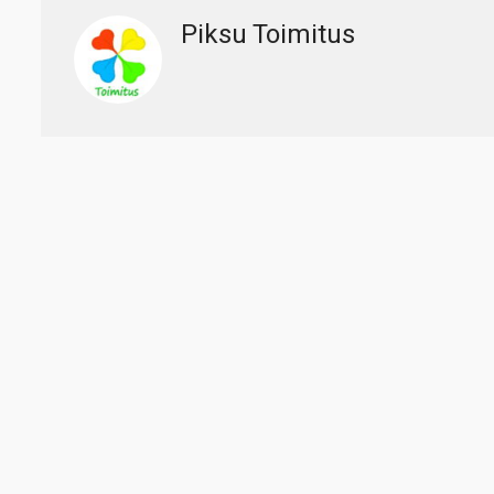
Piksu Toimitus