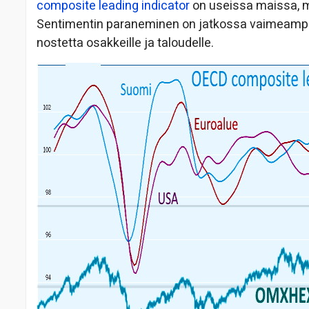
composite leading indicator
on useissa maissa, 
Sentimentin paraneminen on jatkossa vaimeamp
nostetta osakkeille ja taloudelle.