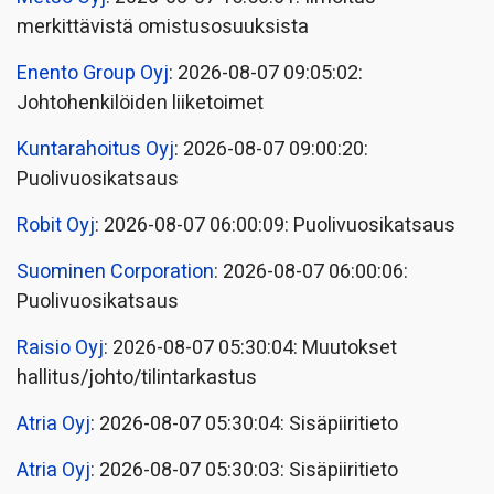
merkittävistä omistusosuuksista
Enento Group Oyj
: 2026-08-07 09:05:02:
Johtohenkilöiden liiketoimet
Kuntarahoitus Oyj
: 2026-08-07 09:00:20:
Puolivuosikatsaus
Robit Oyj
: 2026-08-07 06:00:09: Puolivuosikatsaus
Suominen Corporation
: 2026-08-07 06:00:06:
Puolivuosikatsaus
Raisio Oyj
: 2026-08-07 05:30:04: Muutokset
hallitus/johto/tilintarkastus
Atria Oyj
: 2026-08-07 05:30:04: Sisäpiiritieto
Atria Oyj
: 2026-08-07 05:30:03: Sisäpiiritieto