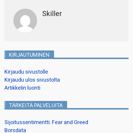
Skiller
KIRJAUTUMINEN
Kirjaudu sivustolle
Kirjaudu ulos sivustolta
Artikkelin luonti
TÄRKEITÄ PALVELUITA
Sijoitussentimentti: Fear and Greed
Borsdata