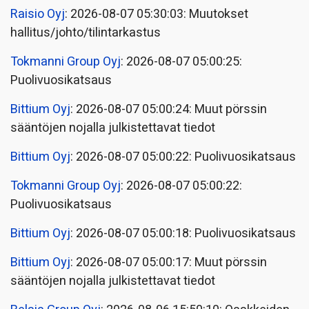
Raisio Oyj
: 2026-08-07 05:30:03: Muutokset
hallitus/johto/tilintarkastus
Tokmanni Group Oyj
: 2026-08-07 05:00:25:
Puolivuosikatsaus
Bittium Oyj
: 2026-08-07 05:00:24: Muut pörssin
sääntöjen nojalla julkistettavat tiedot
Bittium Oyj
: 2026-08-07 05:00:22: Puolivuosikatsaus
Tokmanni Group Oyj
: 2026-08-07 05:00:22:
Puolivuosikatsaus
Bittium Oyj
: 2026-08-07 05:00:18: Puolivuosikatsaus
Bittium Oyj
: 2026-08-07 05:00:17: Muut pörssin
sääntöjen nojalla julkistettavat tiedot