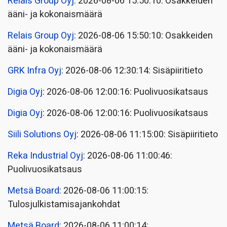
Relais Group Oyj
: 2026-08-06 15:50:10: Osakkeiden
ääni- ja kokonaismäärä
Relais Group Oyj
: 2026-08-06 15:50:10: Osakkeiden
ääni- ja kokonaismäärä
GRK Infra Oyj
: 2026-08-06 12:30:14: Sisäpiiritieto
Digia Oyj
: 2026-08-06 12:00:16: Puolivuosikatsaus
Digia Oyj
: 2026-08-06 12:00:16: Puolivuosikatsaus
Siili Solutions Oyj
: 2026-08-06 11:15:00: Sisäpiiritieto
Reka Industrial Oyj
: 2026-08-06 11:00:46:
Puolivuosikatsaus
Metsä Board
: 2026-08-06 11:00:15:
Tulosjulkistamisajankohdat
Metsä Board
: 2026-08-06 11:00:14: