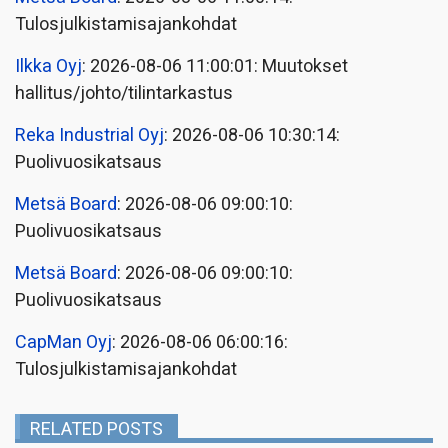
Tulosjulkistamisajankohdat
Ilkka Oyj
: 2026-08-06 11:00:01: Muutokset
hallitus/johto/tilintarkastus
Reka Industrial Oyj
: 2026-08-06 10:30:14:
Puolivuosikatsaus
Metsä Board
: 2026-08-06 09:00:10:
Puolivuosikatsaus
Metsä Board
: 2026-08-06 09:00:10:
Puolivuosikatsaus
CapMan Oyj
: 2026-08-06 06:00:16:
Tulosjulkistamisajankohdat
RELATED POSTS