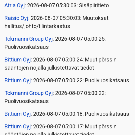
Atria Oyj
: 2026-08-07 05:30:03: Sisäpiiritieto
Raisio Oyj
: 2026-08-07 05:30:03: Muutokset
hallitus/johto/tilintarkastus
Tokmanni Group Oyj
: 2026-08-07 05:00:25:
Puolivuosikatsaus
Bittium Oyj
: 2026-08-07 05:00:24: Muut pörssin
sääntöjen nojalla julkistettavat tiedot
Bittium Oyj
: 2026-08-07 05:00:22: Puolivuosikatsaus
Tokmanni Group Oyj
: 2026-08-07 05:00:22:
Puolivuosikatsaus
Bittium Oyj
: 2026-08-07 05:00:18: Puolivuosikatsaus
Bittium Oyj
: 2026-08-07 05:00:17: Muut pörssin
sääntöjen nojalla julkistettavat tiedot