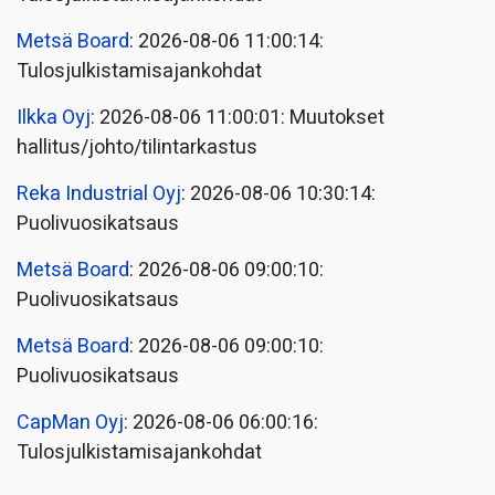
Metsä Board
: 2026-08-06 11:00:14:
Tulosjulkistamisajankohdat
Ilkka Oyj
: 2026-08-06 11:00:01: Muutokset
hallitus/johto/tilintarkastus
Reka Industrial Oyj
: 2026-08-06 10:30:14:
Puolivuosikatsaus
Metsä Board
: 2026-08-06 09:00:10:
Puolivuosikatsaus
Metsä Board
: 2026-08-06 09:00:10:
Puolivuosikatsaus
CapMan Oyj
: 2026-08-06 06:00:16:
Tulosjulkistamisajankohdat