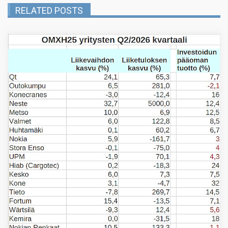
RELATED POSTS