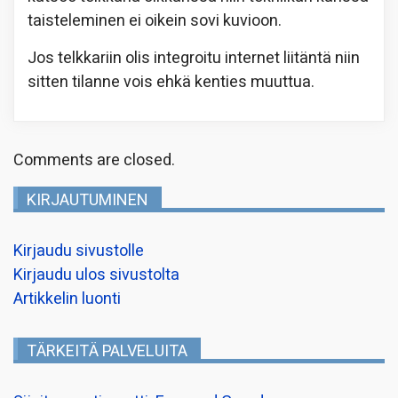
taisteleminen ei oikein sovi kuvioon.
Jos telkkariin olis integroitu internet liitäntä niin
sitten tilanne vois ehkä kenties muuttua.
Comments are closed.
KIRJAUTUMINEN
Kirjaudu sivustolle
Kirjaudu ulos sivustolta
Artikkelin luonti
TÄRKEITÄ PALVELUITA