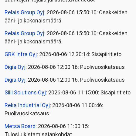
Relais Group Oyj
: 2026-08-06 15:50:10: Osakkeiden
ääni- ja kokonaismäärä
Relais Group Oyj
: 2026-08-06 15:50:10: Osakkeiden
ääni- ja kokonaismäärä
GRK Infra Oyj
: 2026-08-06 12:30:14: Sisäpiiritieto
Digia Oyj
: 2026-08-06 12:00:16: Puolivuosikatsaus
Digia Oyj
: 2026-08-06 12:00:16: Puolivuosikatsaus
Siili Solutions Oyj
: 2026-08-06 11:15:00: Sisäpiiritieto
Reka Industrial Oyj
: 2026-08-06 11:00:46:
Puolivuosikatsaus
Metsä Board
: 2026-08-06 11:00:15:
Tulosjulkistamisajankohdat