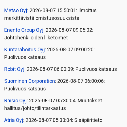
Metso Oyj
: 2026-08-07 15:50:01: Ilmoitus
merkittävistä omistusosuuksista
Enento Group Oyj
: 2026-08-07 09:05:02:
Johtohenkilöiden liiketoimet
Kuntarahoitus Oyj
: 2026-08-07 09:00:20:
Puolivuosikatsaus
Robit Oyj
: 2026-08-07 06:00:09: Puolivuosikatsaus
Suominen Corporation
: 2026-08-07 06:00:06:
Puolivuosikatsaus
Raisio Oyj
: 2026-08-07 05:30:04: Muutokset
hallitus/johto/tilintarkastus
Atria Oyj
: 2026-08-07 05:30:04: Sisäpiiritieto