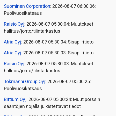
Suominen Corporation
: 2026-08-07 06:00:06:
Puolivuosikatsaus
Raisio Oyj
: 2026-08-07 05:30:04: Muutokset
hallitus/johto/tilintarkastus
Atria Oyj
: 2026-08-07 05:30:04: Sisäpiiritieto
Atria Oyj
: 2026-08-07 05:30:03: Sisäpiiritieto
Raisio Oyj
: 2026-08-07 05:30:03: Muutokset
hallitus/johto/tilintarkastus
Tokmanni Group Oyj
: 2026-08-07 05:00:25:
Puolivuosikatsaus
Bittium Oyj
: 2026-08-07 05:00:24: Muut pörssin
sääntöjen nojalla julkistettavat tiedot