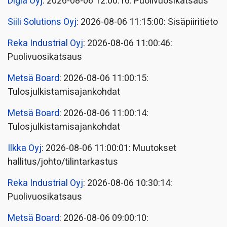
Digia Oyj
: 2026-08-06 12:00:16: Puolivuosikatsaus
Siili Solutions Oyj
: 2026-08-06 11:15:00: Sisäpiiritieto
Reka Industrial Oyj
: 2026-08-06 11:00:46:
Puolivuosikatsaus
Metsä Board
: 2026-08-06 11:00:15:
Tulosjulkistamisajankohdat
Metsä Board
: 2026-08-06 11:00:14:
Tulosjulkistamisajankohdat
Ilkka Oyj
: 2026-08-06 11:00:01: Muutokset
hallitus/johto/tilintarkastus
Reka Industrial Oyj
: 2026-08-06 10:30:14:
Puolivuosikatsaus
Metsä Board
: 2026-08-06 09:00:10: