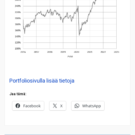
Portfoliosivulla lisää tietoja
Jaa tämä:
Facebook
X
WhatsApp