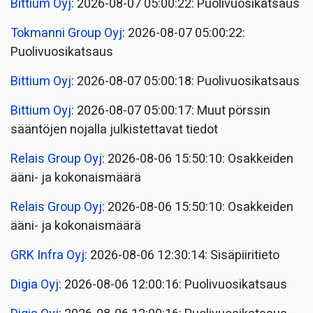
Bittium Oyj
: 2026-08-07 05:00:22: Puolivuosikatsaus
Tokmanni Group Oyj
: 2026-08-07 05:00:22:
Puolivuosikatsaus
Bittium Oyj
: 2026-08-07 05:00:18: Puolivuosikatsaus
Bittium Oyj
: 2026-08-07 05:00:17: Muut pörssin
sääntöjen nojalla julkistettavat tiedot
Relais Group Oyj
: 2026-08-06 15:50:10: Osakkeiden
ääni- ja kokonaismäärä
Relais Group Oyj
: 2026-08-06 15:50:10: Osakkeiden
ääni- ja kokonaismäärä
GRK Infra Oyj
: 2026-08-06 12:30:14: Sisäpiiritieto
Digia Oyj
: 2026-08-06 12:00:16: Puolivuosikatsaus