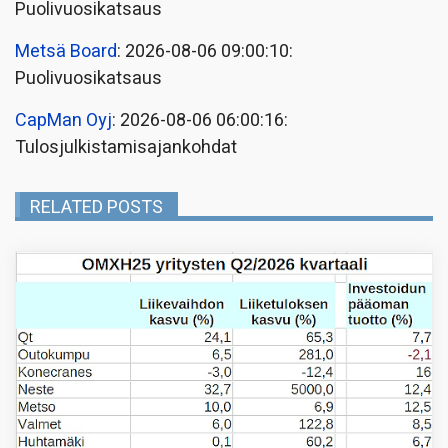
Puolivuosikatsaus
Metsä Board
: 2026-08-06 09:00:10:
Puolivuosikatsaus
CapMan Oyj
: 2026-08-06 06:00:16:
Tulosjulkistamisajankohdat
RELATED POSTS