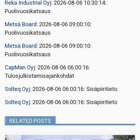
Reka Industrial Oyj
: 2026-08-06 10:30:14:
Puolivuosikatsaus
Metsä Board
: 2026-08-06 09:00:10:
Puolivuosikatsaus
Metsä Board
: 2026-08-06 09:00:10:
Puolivuosikatsaus
CapMan Oyj
: 2026-08-06 06:00:16:
Tulosjulkistamisajankohdat
Solteq Oyj
: 2026-08-06 06:00:16: Sisäpiiritieto
Solteq Oyj
: 2026-08-06 06:00:16: Sisäpiiritieto
RELATED POSTS