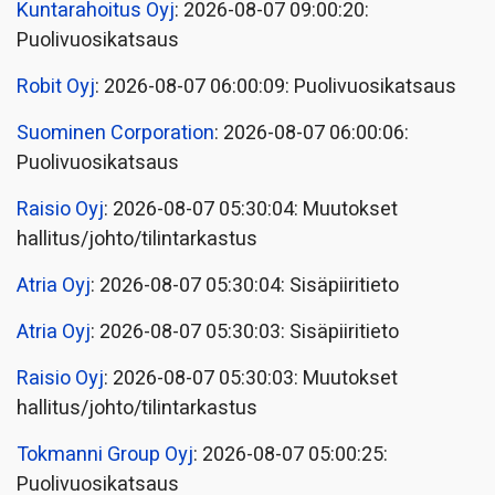
Kuntarahoitus Oyj
: 2026-08-07 09:00:20:
Puolivuosikatsaus
Robit Oyj
: 2026-08-07 06:00:09: Puolivuosikatsaus
Suominen Corporation
: 2026-08-07 06:00:06:
Puolivuosikatsaus
Raisio Oyj
: 2026-08-07 05:30:04: Muutokset
hallitus/johto/tilintarkastus
Atria Oyj
: 2026-08-07 05:30:04: Sisäpiiritieto
Atria Oyj
: 2026-08-07 05:30:03: Sisäpiiritieto
Raisio Oyj
: 2026-08-07 05:30:03: Muutokset
hallitus/johto/tilintarkastus
Tokmanni Group Oyj
: 2026-08-07 05:00:25:
Puolivuosikatsaus