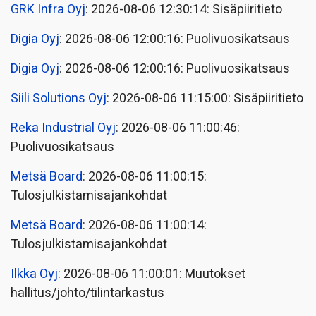
GRK Infra Oyj
: 2026-08-06 12:30:14: Sisäpiiritieto
Digia Oyj
: 2026-08-06 12:00:16: Puolivuosikatsaus
Digia Oyj
: 2026-08-06 12:00:16: Puolivuosikatsaus
Siili Solutions Oyj
: 2026-08-06 11:15:00: Sisäpiiritieto
Reka Industrial Oyj
: 2026-08-06 11:00:46:
Puolivuosikatsaus
Metsä Board
: 2026-08-06 11:00:15:
Tulosjulkistamisajankohdat
Metsä Board
: 2026-08-06 11:00:14:
Tulosjulkistamisajankohdat
Ilkka Oyj
: 2026-08-06 11:00:01: Muutokset
hallitus/johto/tilintarkastus