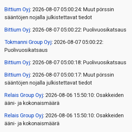
Bittium Oyj
: 2026-08-07 05:00:24: Muut pörssin
sääntöjen nojalla julkistettavat tiedot
Bittium Oyj
: 2026-08-07 05:00:22: Puolivuosikatsaus
Tokmanni Group Oyj
: 2026-08-07 05:00:22:
Puolivuosikatsaus
Bittium Oyj
: 2026-08-07 05:00:18: Puolivuosikatsaus
Bittium Oyj
: 2026-08-07 05:00:17: Muut pörssin
sääntöjen nojalla julkistettavat tiedot
Relais Group Oyj
: 2026-08-06 15:50:10: Osakkeiden
ääni- ja kokonaismäärä
Relais Group Oyj
: 2026-08-06 15:50:10: Osakkeiden
ääni- ja kokonaismäärä