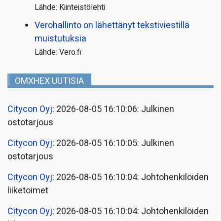
Lähde: Kiinteistölehti
Verohallinto on lähettänyt tekstiviestillä
muistutuksia
Lähde: Vero.fi
OMXHEX UUTISIA
Citycon Oyj
: 2026-08-05 16:10:06: Julkinen
ostotarjous
Citycon Oyj
: 2026-08-05 16:10:05: Julkinen
ostotarjous
Citycon Oyj
: 2026-08-05 16:10:04: Johtohenkilöiden
liiketoimet
Citycon Oyj
: 2026-08-05 16:10:04: Johtohenkilöiden