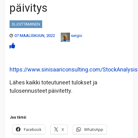
päivitys
SIJOITTAMINEN
07 MAALISKUUN, 2022
sergio
https://www.sinisaariconsulting.com/StockAnalysis
Lähes kaikki toteutuneet tulokset ja
tulosennusteet päivitetty.
Jaa tämä:
Facebook
X
WhatsApp