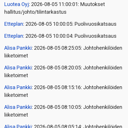
Luotea Oyj
: 2026-08-05 11:00:01: Muutokset
hallitus/johto/tilintarkastus
Etteplan
: 2026-08-05 10:00:05: Puolivuosikatsaus
Etteplan
: 2026-08-05 10:00:04: Puolivuosikatsaus
Alisa Pankki
: 2026-08-05 08:25:05: Johtohenkilöiden
liiketoimet
Alisa Pankki
: 2026-08-05 08:20:05: Johtohenkilöiden
liiketoimet
Alisa Pankki
: 2026-08-05 08:15:16: Johtohenkilöiden
liiketoimet
Alisa Pankki
: 2026-08-05 08:10:05: Johtohenkilöiden
liiketoimet
Alisa Pankki
: 2026-08-05 08:05:14: Johtohenkilöiden