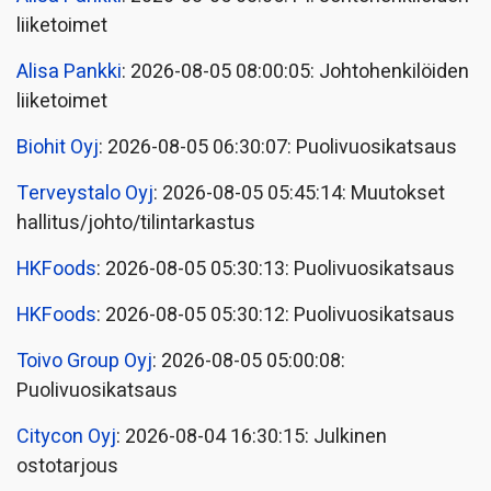
liiketoimet
Alisa Pankki
: 2026-08-05 08:00:05: Johtohenkilöiden
liiketoimet
Biohit Oyj
: 2026-08-05 06:30:07: Puolivuosikatsaus
Terveystalo Oyj
: 2026-08-05 05:45:14: Muutokset
hallitus/johto/tilintarkastus
HKFoods
: 2026-08-05 05:30:13: Puolivuosikatsaus
HKFoods
: 2026-08-05 05:30:12: Puolivuosikatsaus
Toivo Group Oyj
: 2026-08-05 05:00:08:
Puolivuosikatsaus
Citycon Oyj
: 2026-08-04 16:30:15: Julkinen
ostotarjous