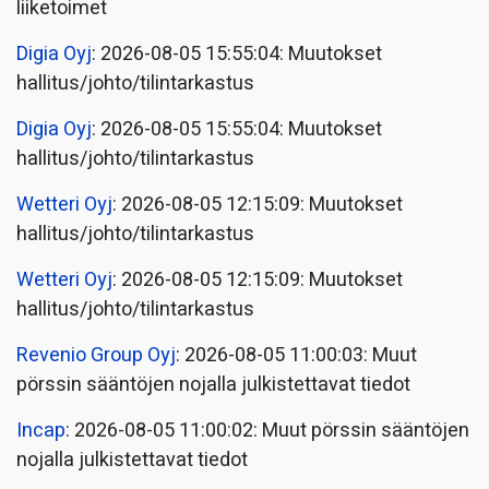
liiketoimet
Digia Oyj
: 2026-08-05 15:55:04: Muutokset
hallitus/johto/tilintarkastus
Digia Oyj
: 2026-08-05 15:55:04: Muutokset
hallitus/johto/tilintarkastus
Wetteri Oyj
: 2026-08-05 12:15:09: Muutokset
hallitus/johto/tilintarkastus
Wetteri Oyj
: 2026-08-05 12:15:09: Muutokset
hallitus/johto/tilintarkastus
Revenio Group Oyj
: 2026-08-05 11:00:03: Muut
pörssin sääntöjen nojalla julkistettavat tiedot
Incap
: 2026-08-05 11:00:02: Muut pörssin sääntöjen
nojalla julkistettavat tiedot