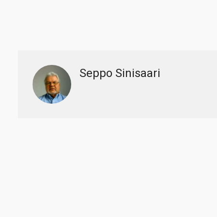
Seppo Sinisaari