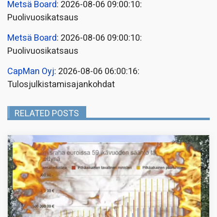
Metsä Board
: 2026-08-06 09:00:10:
Puolivuosikatsaus
Metsä Board
: 2026-08-06 09:00:10:
Puolivuosikatsaus
CapMan Oyj
: 2026-08-06 06:00:16:
Tulosjulkistamisajankohdat
RELATED POSTS