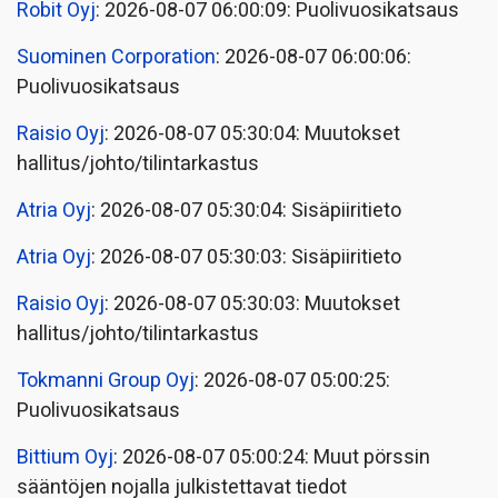
Robit Oyj
: 2026-08-07 06:00:09: Puolivuosikatsaus
Suominen Corporation
: 2026-08-07 06:00:06:
Puolivuosikatsaus
Raisio Oyj
: 2026-08-07 05:30:04: Muutokset
hallitus/johto/tilintarkastus
Atria Oyj
: 2026-08-07 05:30:04: Sisäpiiritieto
Atria Oyj
: 2026-08-07 05:30:03: Sisäpiiritieto
Raisio Oyj
: 2026-08-07 05:30:03: Muutokset
hallitus/johto/tilintarkastus
Tokmanni Group Oyj
: 2026-08-07 05:00:25:
Puolivuosikatsaus
Bittium Oyj
: 2026-08-07 05:00:24: Muut pörssin
sääntöjen nojalla julkistettavat tiedot