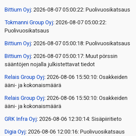
Bittium Oyj
: 2026-08-07 05:00:22: Puolivuosikatsaus
Tokmanni Group Oyj
: 2026-08-07 05:00:22:
Puolivuosikatsaus
Bittium Oyj
: 2026-08-07 05:00:18: Puolivuosikatsaus
Bittium Oyj
: 2026-08-07 05:00:17: Muut pörssin
sääntöjen nojalla julkistettavat tiedot
Relais Group Oyj
: 2026-08-06 15:50:10: Osakkeiden
ääni- ja kokonaismäärä
Relais Group Oyj
: 2026-08-06 15:50:10: Osakkeiden
ääni- ja kokonaismäärä
GRK Infra Oyj
: 2026-08-06 12:30:14: Sisäpiiritieto
Digia Oyj
: 2026-08-06 12:00:16: Puolivuosikatsaus