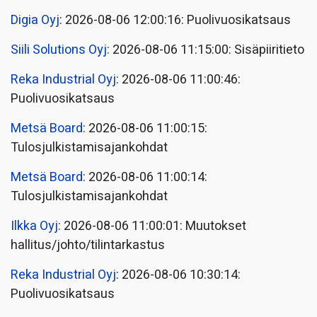
Digia Oyj
: 2026-08-06 12:00:16: Puolivuosikatsaus
Siili Solutions Oyj
: 2026-08-06 11:15:00: Sisäpiiritieto
Reka Industrial Oyj
: 2026-08-06 11:00:46:
Puolivuosikatsaus
Metsä Board
: 2026-08-06 11:00:15:
Tulosjulkistamisajankohdat
Metsä Board
: 2026-08-06 11:00:14:
Tulosjulkistamisajankohdat
Ilkka Oyj
: 2026-08-06 11:00:01: Muutokset
hallitus/johto/tilintarkastus
Reka Industrial Oyj
: 2026-08-06 10:30:14:
Puolivuosikatsaus