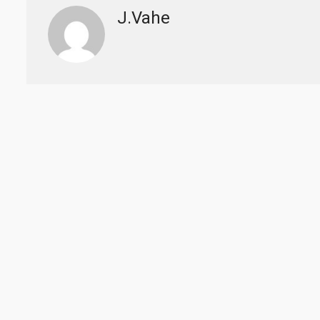
J.Vahe