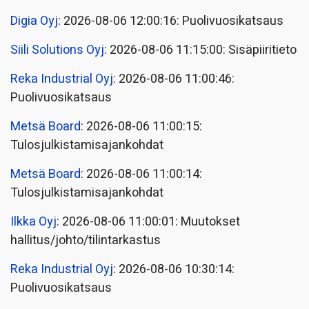
Digia Oyj
: 2026-08-06 12:00:16: Puolivuosikatsaus
Siili Solutions Oyj
: 2026-08-06 11:15:00: Sisäpiiritieto
Reka Industrial Oyj
: 2026-08-06 11:00:46:
Puolivuosikatsaus
Metsä Board
: 2026-08-06 11:00:15:
Tulosjulkistamisajankohdat
Metsä Board
: 2026-08-06 11:00:14:
Tulosjulkistamisajankohdat
Ilkka Oyj
: 2026-08-06 11:00:01: Muutokset
hallitus/johto/tilintarkastus
Reka Industrial Oyj
: 2026-08-06 10:30:14:
Puolivuosikatsaus