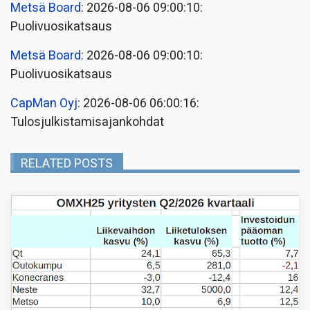
Metsä Board
: 2026-08-06 09:00:10:
Puolivuosikatsaus
Metsä Board
: 2026-08-06 09:00:10:
Puolivuosikatsaus
CapMan Oyj
: 2026-08-06 06:00:16:
Tulosjulkistamisajankohdat
RELATED POSTS