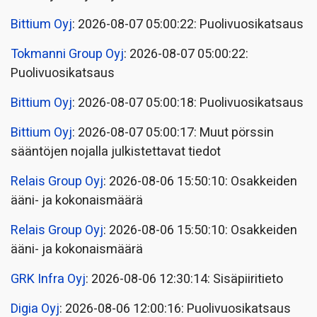
Bittium Oyj
: 2026-08-07 05:00:22: Puolivuosikatsaus
Tokmanni Group Oyj
: 2026-08-07 05:00:22:
Puolivuosikatsaus
Bittium Oyj
: 2026-08-07 05:00:18: Puolivuosikatsaus
Bittium Oyj
: 2026-08-07 05:00:17: Muut pörssin
sääntöjen nojalla julkistettavat tiedot
Relais Group Oyj
: 2026-08-06 15:50:10: Osakkeiden
ääni- ja kokonaismäärä
Relais Group Oyj
: 2026-08-06 15:50:10: Osakkeiden
ääni- ja kokonaismäärä
GRK Infra Oyj
: 2026-08-06 12:30:14: Sisäpiiritieto
Digia Oyj
: 2026-08-06 12:00:16: Puolivuosikatsaus