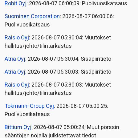
Robit Oyj
: 2026-08-07 06:00:09: Puolivuosikatsaus
Suominen Corporation
: 2026-08-07 06:00:06:
Puolivuosikatsaus
Raisio Oyj
: 2026-08-07 05:30:04: Muutokset
hallitus/johto/tilintarkastus
Atria Oyj
: 2026-08-07 05:30:04: Sisäpiiritieto
Atria Oyj
: 2026-08-07 05:30:03: Sisäpiiritieto
Raisio Oyj
: 2026-08-07 05:30:03: Muutokset
hallitus/johto/tilintarkastus
Tokmanni Group Oyj
: 2026-08-07 05:00:25:
Puolivuosikatsaus
Bittium Oyj
: 2026-08-07 05:00:24: Muut pörssin
sääntöjen nojalla julkistettavat tiedot