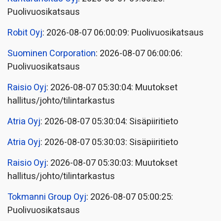
Puolivuosikatsaus
Robit Oyj
: 2026-08-07 06:00:09: Puolivuosikatsaus
Suominen Corporation
: 2026-08-07 06:00:06:
Puolivuosikatsaus
Raisio Oyj
: 2026-08-07 05:30:04: Muutokset
hallitus/johto/tilintarkastus
Atria Oyj
: 2026-08-07 05:30:04: Sisäpiiritieto
Atria Oyj
: 2026-08-07 05:30:03: Sisäpiiritieto
Raisio Oyj
: 2026-08-07 05:30:03: Muutokset
hallitus/johto/tilintarkastus
Tokmanni Group Oyj
: 2026-08-07 05:00:25:
Puolivuosikatsaus