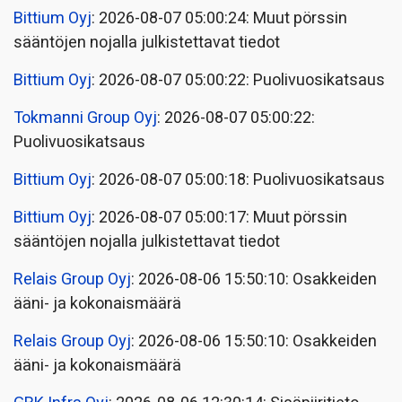
Bittium Oyj
: 2026-08-07 05:00:24: Muut pörssin
sääntöjen nojalla julkistettavat tiedot
Bittium Oyj
: 2026-08-07 05:00:22: Puolivuosikatsaus
Tokmanni Group Oyj
: 2026-08-07 05:00:22:
Puolivuosikatsaus
Bittium Oyj
: 2026-08-07 05:00:18: Puolivuosikatsaus
Bittium Oyj
: 2026-08-07 05:00:17: Muut pörssin
sääntöjen nojalla julkistettavat tiedot
Relais Group Oyj
: 2026-08-06 15:50:10: Osakkeiden
ääni- ja kokonaismäärä
Relais Group Oyj
: 2026-08-06 15:50:10: Osakkeiden
ääni- ja kokonaismäärä