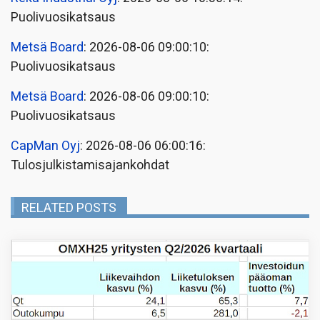
Puolivuosikatsaus
Metsä Board
: 2026-08-06 09:00:10:
Puolivuosikatsaus
Metsä Board
: 2026-08-06 09:00:10:
Puolivuosikatsaus
CapMan Oyj
: 2026-08-06 06:00:16:
Tulosjulkistamisajankohdat
RELATED POSTS