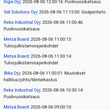
Digia Oyj
: 2026-08-06 12:00:16: Puolivuosikatsaus
Siili Solutions Oyj
: 2026-08-06 11:15:00: Sisäpiiritieto
Reka Industrial Oyj
: 2026-08-06 11:00:46:
Puolivuosikatsaus
Metsä Board
: 2026-08-06 11:00:15:
Tulosjulkistamisajankohdat
Metsä Board
: 2026-08-06 11:00:14:
Tulosjulkistamisajankohdat
Ilkka Oyj
: 2026-08-06 11:00:01: Muutokset
hallitus/johto/tilintarkastus
Reka Industrial Oyj
: 2026-08-06 10:30:14:
Puolivuosikatsaus
Metsä Board
: 2026-08-06 09:00:10: