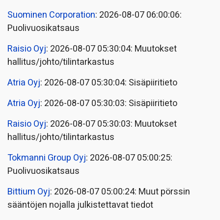
Suominen Corporation
: 2026-08-07 06:00:06:
Puolivuosikatsaus
Raisio Oyj
: 2026-08-07 05:30:04: Muutokset
hallitus/johto/tilintarkastus
Atria Oyj
: 2026-08-07 05:30:04: Sisäpiiritieto
Atria Oyj
: 2026-08-07 05:30:03: Sisäpiiritieto
Raisio Oyj
: 2026-08-07 05:30:03: Muutokset
hallitus/johto/tilintarkastus
Tokmanni Group Oyj
: 2026-08-07 05:00:25:
Puolivuosikatsaus
Bittium Oyj
: 2026-08-07 05:00:24: Muut pörssin
sääntöjen nojalla julkistettavat tiedot