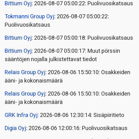
Bittium Oyj
: 2026-08-07 05:00:22: Puolivuosikatsaus
Tokmanni Group Oyj
: 2026-08-07 05:00:22:
Puolivuosikatsaus
Bittium Oyj
: 2026-08-07 05:00:18: Puolivuosikatsaus
Bittium Oyj
: 2026-08-07 05:00:17: Muut pörssin
sääntöjen nojalla julkistettavat tiedot
Relais Group Oyj
: 2026-08-06 15:50:10: Osakkeiden
ääni- ja kokonaismäärä
Relais Group Oyj
: 2026-08-06 15:50:10: Osakkeiden
ääni- ja kokonaismäärä
GRK Infra Oyj
: 2026-08-06 12:30:14: Sisäpiiritieto
Digia Oyj
: 2026-08-06 12:00:16: Puolivuosikatsaus