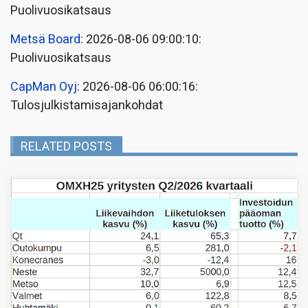
Puolivuosikatsaus
Metsä Board
: 2026-08-06 09:00:10:
Puolivuosikatsaus
CapMan Oyj
: 2026-08-06 06:00:16:
Tulosjulkistamisajankohdat
RELATED POSTS