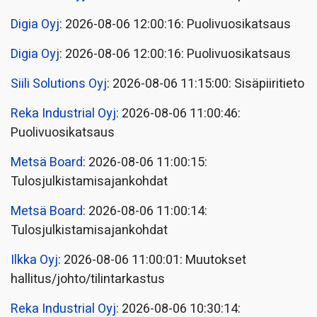
Digia Oyj
: 2026-08-06 12:00:16: Puolivuosikatsaus
Digia Oyj
: 2026-08-06 12:00:16: Puolivuosikatsaus
Siili Solutions Oyj
: 2026-08-06 11:15:00: Sisäpiiritieto
Reka Industrial Oyj
: 2026-08-06 11:00:46:
Puolivuosikatsaus
Metsä Board
: 2026-08-06 11:00:15:
Tulosjulkistamisajankohdat
Metsä Board
: 2026-08-06 11:00:14:
Tulosjulkistamisajankohdat
Ilkka Oyj
: 2026-08-06 11:00:01: Muutokset
hallitus/johto/tilintarkastus
Reka Industrial Oyj
: 2026-08-06 10:30:14: