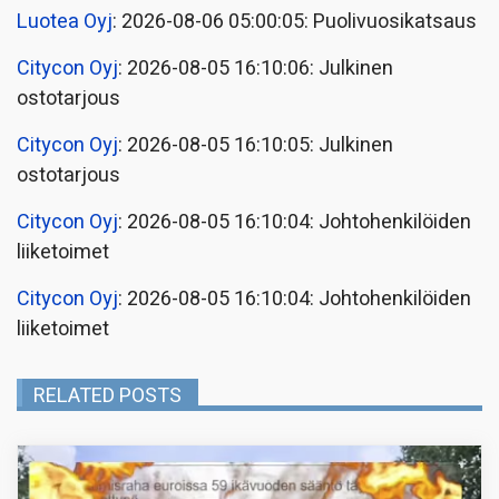
Luotea Oyj
: 2026-08-06 05:00:05: Puolivuosikatsaus
Citycon Oyj
: 2026-08-05 16:10:06: Julkinen
ostotarjous
Citycon Oyj
: 2026-08-05 16:10:05: Julkinen
ostotarjous
Citycon Oyj
: 2026-08-05 16:10:04: Johtohenkilöiden
liiketoimet
Citycon Oyj
: 2026-08-05 16:10:04: Johtohenkilöiden
liiketoimet
RELATED POSTS