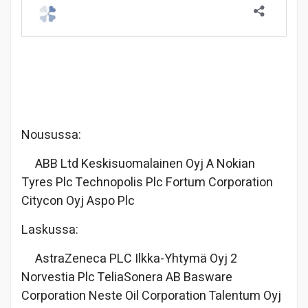
Nousussa:
ABB Ltd Keskisuomalainen Oyj A Nokian
Tyres Plc Technopolis Plc Fortum Corporation
Citycon Oyj Aspo Plc
Laskussa:
AstraZeneca PLC Ilkka-Yhtymä Oyj 2
Norvestia Plc TeliaSonera AB Basware
Corporation Neste Oil Corporation Talentum Oyj