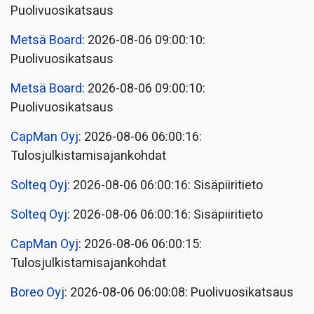
Puolivuosikatsaus
Metsä Board
: 2026-08-06 09:00:10:
Puolivuosikatsaus
Metsä Board
: 2026-08-06 09:00:10:
Puolivuosikatsaus
CapMan Oyj
: 2026-08-06 06:00:16:
Tulosjulkistamisajankohdat
Solteq Oyj
: 2026-08-06 06:00:16: Sisäpiiritieto
Solteq Oyj
: 2026-08-06 06:00:16: Sisäpiiritieto
CapMan Oyj
: 2026-08-06 06:00:15:
Tulosjulkistamisajankohdat
Boreo Oyj
: 2026-08-06 06:00:08: Puolivuosikatsaus