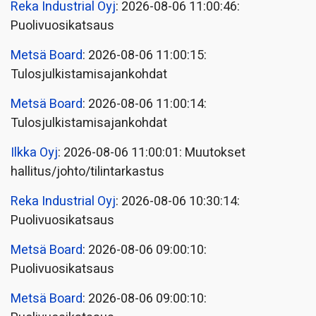
Reka Industrial Oyj
: 2026-08-06 11:00:46:
Puolivuosikatsaus
Metsä Board
: 2026-08-06 11:00:15:
Tulosjulkistamisajankohdat
Metsä Board
: 2026-08-06 11:00:14:
Tulosjulkistamisajankohdat
Ilkka Oyj
: 2026-08-06 11:00:01: Muutokset
hallitus/johto/tilintarkastus
Reka Industrial Oyj
: 2026-08-06 10:30:14:
Puolivuosikatsaus
Metsä Board
: 2026-08-06 09:00:10:
Puolivuosikatsaus
Metsä Board
: 2026-08-06 09:00:10: