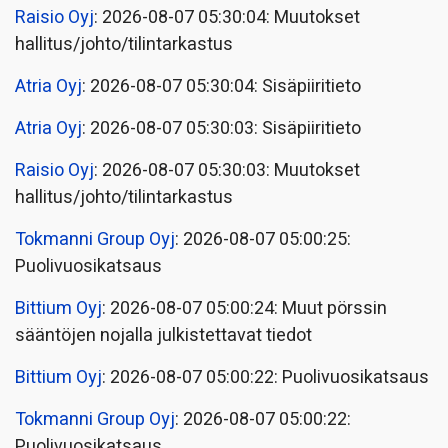
Raisio Oyj
: 2026-08-07 05:30:04: Muutokset
hallitus/johto/tilintarkastus
Atria Oyj
: 2026-08-07 05:30:04: Sisäpiiritieto
Atria Oyj
: 2026-08-07 05:30:03: Sisäpiiritieto
Raisio Oyj
: 2026-08-07 05:30:03: Muutokset
hallitus/johto/tilintarkastus
Tokmanni Group Oyj
: 2026-08-07 05:00:25:
Puolivuosikatsaus
Bittium Oyj
: 2026-08-07 05:00:24: Muut pörssin
sääntöjen nojalla julkistettavat tiedot
Bittium Oyj
: 2026-08-07 05:00:22: Puolivuosikatsaus
Tokmanni Group Oyj
: 2026-08-07 05:00:22:
Puolivuosikatsaus