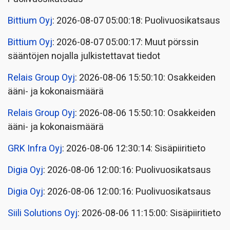
Bittium Oyj
: 2026-08-07 05:00:18: Puolivuosikatsaus
Bittium Oyj
: 2026-08-07 05:00:17: Muut pörssin
sääntöjen nojalla julkistettavat tiedot
Relais Group Oyj
: 2026-08-06 15:50:10: Osakkeiden
ääni- ja kokonaismäärä
Relais Group Oyj
: 2026-08-06 15:50:10: Osakkeiden
ääni- ja kokonaismäärä
GRK Infra Oyj
: 2026-08-06 12:30:14: Sisäpiiritieto
Digia Oyj
: 2026-08-06 12:00:16: Puolivuosikatsaus
Digia Oyj
: 2026-08-06 12:00:16: Puolivuosikatsaus
Siili Solutions Oyj
: 2026-08-06 11:15:00: Sisäpiiritieto