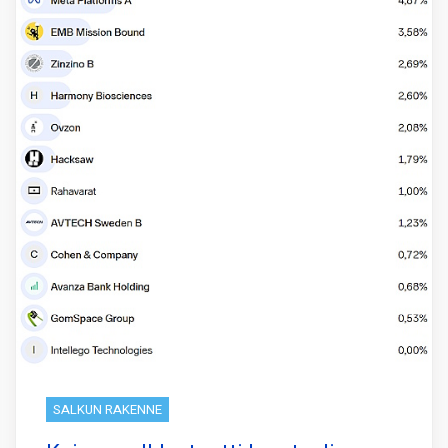
SALKUN RAKENNE