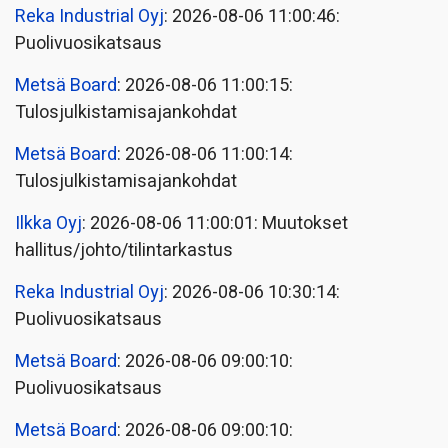
Reka Industrial Oyj
: 2026-08-06 11:00:46:
Puolivuosikatsaus
Metsä Board
: 2026-08-06 11:00:15:
Tulosjulkistamisajankohdat
Metsä Board
: 2026-08-06 11:00:14:
Tulosjulkistamisajankohdat
Ilkka Oyj
: 2026-08-06 11:00:01: Muutokset
hallitus/johto/tilintarkastus
Reka Industrial Oyj
: 2026-08-06 10:30:14:
Puolivuosikatsaus
Metsä Board
: 2026-08-06 09:00:10:
Puolivuosikatsaus
Metsä Board
: 2026-08-06 09:00:10: