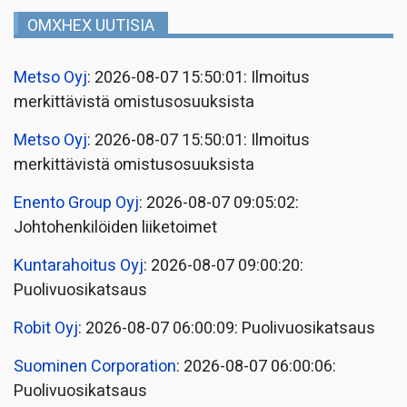
OMXHEX UUTISIA
Metso Oyj
: 2026-08-07 15:50:01: Ilmoitus
merkittävistä omistusosuuksista
Metso Oyj
: 2026-08-07 15:50:01: Ilmoitus
merkittävistä omistusosuuksista
Enento Group Oyj
: 2026-08-07 09:05:02:
Johtohenkilöiden liiketoimet
Kuntarahoitus Oyj
: 2026-08-07 09:00:20:
Puolivuosikatsaus
Robit Oyj
: 2026-08-07 06:00:09: Puolivuosikatsaus
Suominen Corporation
: 2026-08-07 06:00:06:
Puolivuosikatsaus