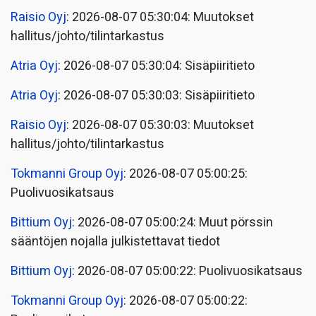
Raisio Oyj
: 2026-08-07 05:30:04: Muutokset
hallitus/johto/tilintarkastus
Atria Oyj
: 2026-08-07 05:30:04: Sisäpiiritieto
Atria Oyj
: 2026-08-07 05:30:03: Sisäpiiritieto
Raisio Oyj
: 2026-08-07 05:30:03: Muutokset
hallitus/johto/tilintarkastus
Tokmanni Group Oyj
: 2026-08-07 05:00:25:
Puolivuosikatsaus
Bittium Oyj
: 2026-08-07 05:00:24: Muut pörssin
sääntöjen nojalla julkistettavat tiedot
Bittium Oyj
: 2026-08-07 05:00:22: Puolivuosikatsaus
Tokmanni Group Oyj
: 2026-08-07 05:00:22: