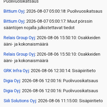
Puolivuosikatsaus
Bittium Oyj
: 2026-08-07 05:00:18: Puolivuosikatsaus
Bittium Oyj
: 2026-08-07 05:00:17: Muut pörssin
sääntöjen nojalla julkistettavat tiedot
Relais Group Oyj
: 2026-08-06 15:50:10: Osakkeiden
ääni- ja kokonaismäärä
Relais Group Oyj
: 2026-08-06 15:50:10: Osakkeiden
ääni- ja kokonaismäärä
GRK Infra Oyj
: 2026-08-06 12:30:14: Sisäpiiritieto
Digia Oyj
: 2026-08-06 12:00:16: Puolivuosikatsaus
Digia Oyj
: 2026-08-06 12:00:16: Puolivuosikatsaus
Siili Solutions Oyj
: 2026-08-06 11:15:00: Sisäpiiritieto