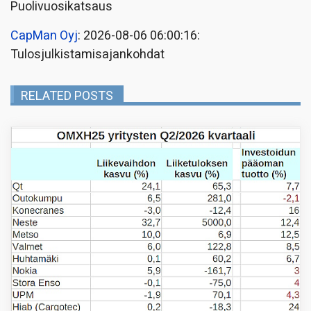
Puolivuosikatsaus
CapMan Oyj
: 2026-08-06 06:00:16:
Tulosjulkistamisajankohdat
RELATED POSTS