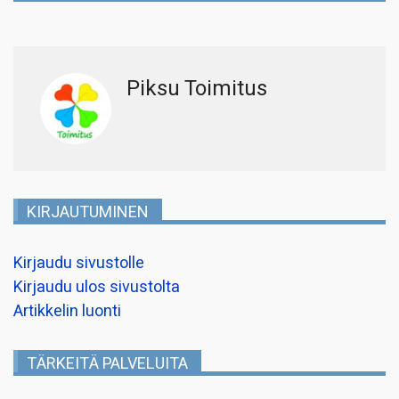
Piksu Toimitus
KIRJAUTUMINEN
Kirjaudu sivustolle
Kirjaudu ulos sivustolta
Artikkelin luonti
TÄRKEITÄ PALVELUITA