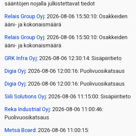
sääntöjen nojalla julkistettavat tiedot
Relais Group Oyj
: 2026-08-06 15:50:10: Osakkeiden
ääni- ja kokonaismäärä
Relais Group Oyj
: 2026-08-06 15:50:10: Osakkeiden
ääni- ja kokonaismäärä
GRK Infra Oyj
: 2026-08-06 12:30:14: Sisäpiiritieto
Digia Oyj
: 2026-08-06 12:00:16: Puolivuosikatsaus
Digia Oyj
: 2026-08-06 12:00:16: Puolivuosikatsaus
Siili Solutions Oyj
: 2026-08-06 11:15:00: Sisäpiiritieto
Reka Industrial Oyj
: 2026-08-06 11:00:46:
Puolivuosikatsaus
Metsä Board
: 2026-08-06 11:00:15: