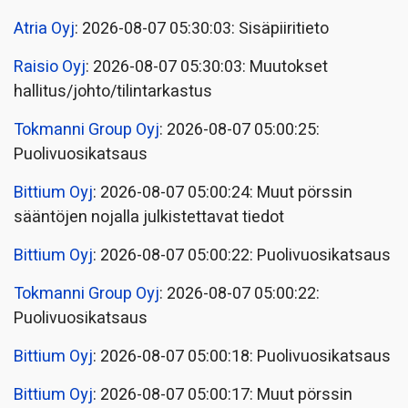
Atria Oyj
: 2026-08-07 05:30:03: Sisäpiiritieto
Raisio Oyj
: 2026-08-07 05:30:03: Muutokset
hallitus/johto/tilintarkastus
Tokmanni Group Oyj
: 2026-08-07 05:00:25:
Puolivuosikatsaus
Bittium Oyj
: 2026-08-07 05:00:24: Muut pörssin
sääntöjen nojalla julkistettavat tiedot
Bittium Oyj
: 2026-08-07 05:00:22: Puolivuosikatsaus
Tokmanni Group Oyj
: 2026-08-07 05:00:22:
Puolivuosikatsaus
Bittium Oyj
: 2026-08-07 05:00:18: Puolivuosikatsaus
Bittium Oyj
: 2026-08-07 05:00:17: Muut pörssin