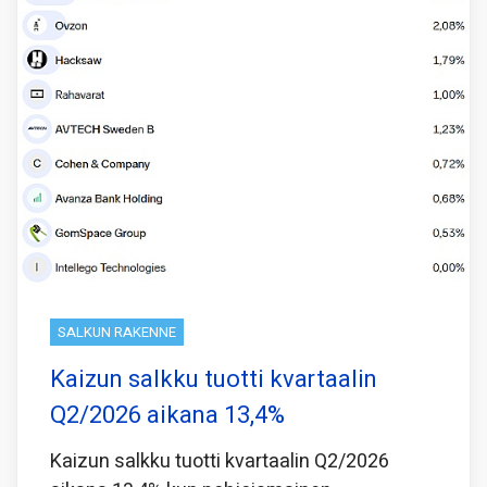
SALKUN RAKENNE
Kaizun salkku tuotti kvartaalin
Q2/2026 aikana 13,4%
Kaizun salkku tuotti kvartaalin Q2/2026