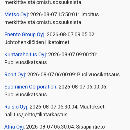
merkittävistä omistusosuuksista
Metso Oyj
: 2026-08-07 15:50:01: Ilmoitus
merkittävistä omistusosuuksista
Enento Group Oyj
: 2026-08-07 09:05:02:
Johtohenkilöiden liiketoimet
Kuntarahoitus Oyj
: 2026-08-07 09:00:20:
Puolivuosikatsaus
Robit Oyj
: 2026-08-07 06:00:09: Puolivuosikatsaus
Suominen Corporation
: 2026-08-07 06:00:06:
Puolivuosikatsaus
Raisio Oyj
: 2026-08-07 05:30:04: Muutokset
hallitus/johto/tilintarkastus
Atria Oyj
: 2026-08-07 05:30:04: Sisäpiiritieto