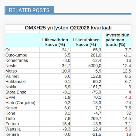
RELATED POSTS