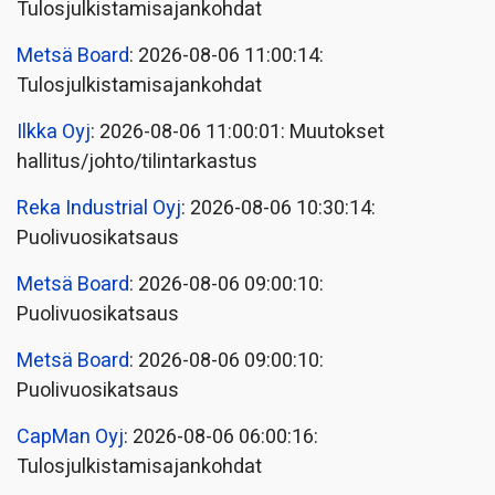
Tulosjulkistamisajankohdat
Metsä Board
: 2026-08-06 11:00:14:
Tulosjulkistamisajankohdat
Ilkka Oyj
: 2026-08-06 11:00:01: Muutokset
hallitus/johto/tilintarkastus
Reka Industrial Oyj
: 2026-08-06 10:30:14:
Puolivuosikatsaus
Metsä Board
: 2026-08-06 09:00:10:
Puolivuosikatsaus
Metsä Board
: 2026-08-06 09:00:10:
Puolivuosikatsaus
CapMan Oyj
: 2026-08-06 06:00:16:
Tulosjulkistamisajankohdat