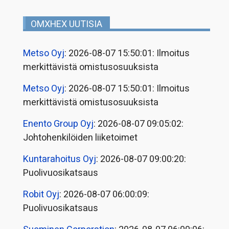
OMXHEX UUTISIA
Metso Oyj
: 2026-08-07 15:50:01: Ilmoitus
merkittävistä omistusosuuksista
Metso Oyj
: 2026-08-07 15:50:01: Ilmoitus
merkittävistä omistusosuuksista
Enento Group Oyj
: 2026-08-07 09:05:02:
Johtohenkilöiden liiketoimet
Kuntarahoitus Oyj
: 2026-08-07 09:00:20:
Puolivuosikatsaus
Robit Oyj
: 2026-08-07 06:00:09:
Puolivuosikatsaus