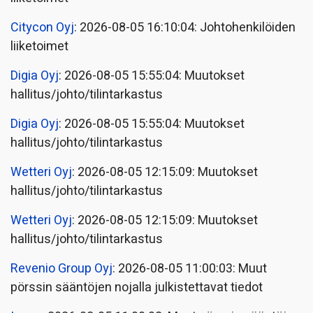
Citycon Oyj
: 2026-08-05 16:10:04: Johtohenkilöiden
liiketoimet
Digia Oyj
: 2026-08-05 15:55:04: Muutokset
hallitus/johto/tilintarkastus
Digia Oyj
: 2026-08-05 15:55:04: Muutokset
hallitus/johto/tilintarkastus
Wetteri Oyj
: 2026-08-05 12:15:09: Muutokset
hallitus/johto/tilintarkastus
Wetteri Oyj
: 2026-08-05 12:15:09: Muutokset
hallitus/johto/tilintarkastus
Revenio Group Oyj
: 2026-08-05 11:00:03: Muut
pörssin sääntöjen nojalla julkistettavat tiedot