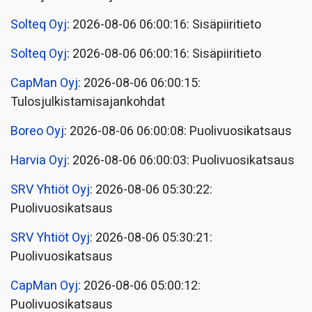
Solteq Oyj
: 2026-08-06 06:00:16: Sisäpiiritieto
Solteq Oyj
: 2026-08-06 06:00:16: Sisäpiiritieto
CapMan Oyj
: 2026-08-06 06:00:15:
Tulosjulkistamisajankohdat
Boreo Oyj
: 2026-08-06 06:00:08: Puolivuosikatsaus
Harvia Oyj
: 2026-08-06 06:00:03: Puolivuosikatsaus
SRV Yhtiöt Oyj
: 2026-08-06 05:30:22:
Puolivuosikatsaus
SRV Yhtiöt Oyj
: 2026-08-06 05:30:21:
Puolivuosikatsaus
CapMan Oyj
: 2026-08-06 05:00:12:
Puolivuosikatsaus