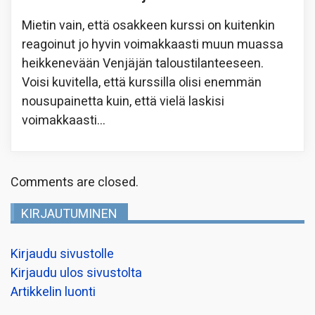
Mietin vain, että osakkeen kurssi on kuitenkin
reagoinut jo hyvin voimakkaasti muun muassa
heikkenevään Venjäjän taloustilanteeseen.
Voisi kuvitella, että kurssilla olisi enemmän
nousupainetta kuin, että vielä laskisi
voimakkaasti…
Comments are closed.
KIRJAUTUMINEN
Kirjaudu sivustolle
Kirjaudu ulos sivustolta
Artikkelin luonti