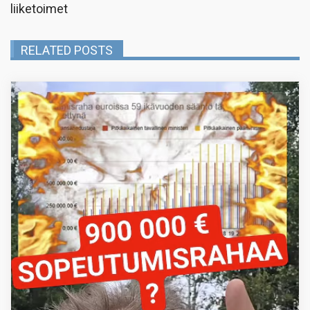
liiketoimet
RELATED POSTS