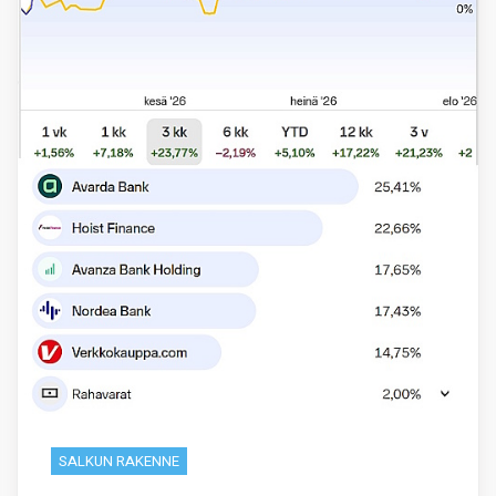
SALKUN RAKENNE