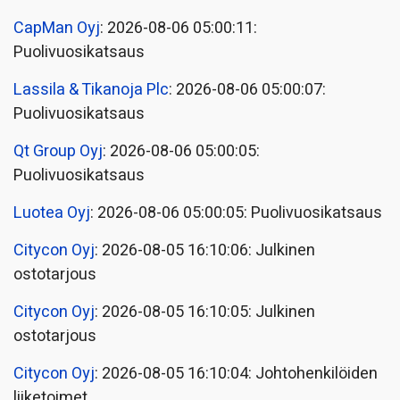
CapMan Oyj
: 2026-08-06 05:00:11:
Puolivuosikatsaus
Lassila & Tikanoja Plc
: 2026-08-06 05:00:07:
Puolivuosikatsaus
Qt Group Oyj
: 2026-08-06 05:00:05:
Puolivuosikatsaus
Luotea Oyj
: 2026-08-06 05:00:05: Puolivuosikatsaus
Citycon Oyj
: 2026-08-05 16:10:06: Julkinen
ostotarjous
Citycon Oyj
: 2026-08-05 16:10:05: Julkinen
ostotarjous
Citycon Oyj
: 2026-08-05 16:10:04: Johtohenkilöiden
liiketoimet