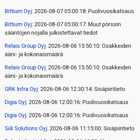
Bittium Oyj
: 2026-08-07 05:00:18: Puolivuosikatsaus
Bittium Oyj
: 2026-08-07 05:00:17: Muut pörssin
sääntöjen nojalla julkistettavat tiedot
Relais Group Oyj
: 2026-08-06 15:50:10: Osakkeiden
ääni- ja kokonaismäärä
Relais Group Oyj
: 2026-08-06 15:50:10: Osakkeiden
ääni- ja kokonaismäärä
GRK Infra Oyj
: 2026-08-06 12:30:14: Sisäpiiritieto
Digia Oyj
: 2026-08-06 12:00:16: Puolivuosikatsaus
Digia Oyj
: 2026-08-06 12:00:16: Puolivuosikatsaus
Siili Solutions Oyj
: 2026-08-06 11:15:00: Sisäpiiritieto