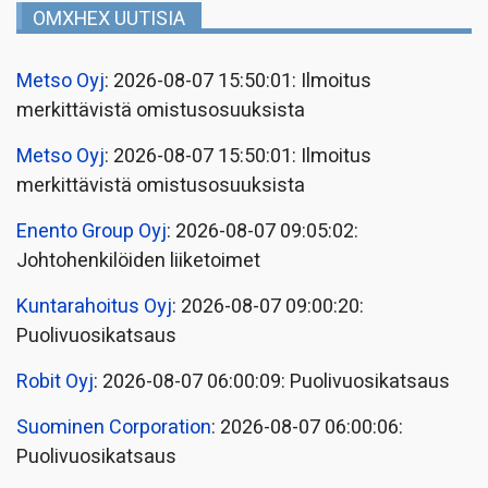
OMXHEX UUTISIA
Metso Oyj
: 2026-08-07 15:50:01: Ilmoitus
merkittävistä omistusosuuksista
Metso Oyj
: 2026-08-07 15:50:01: Ilmoitus
merkittävistä omistusosuuksista
Enento Group Oyj
: 2026-08-07 09:05:02:
Johtohenkilöiden liiketoimet
Kuntarahoitus Oyj
: 2026-08-07 09:00:20:
Puolivuosikatsaus
Robit Oyj
: 2026-08-07 06:00:09: Puolivuosikatsaus
Suominen Corporation
: 2026-08-07 06:00:06:
Puolivuosikatsaus