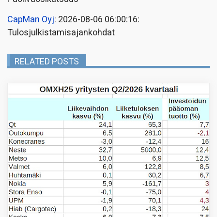
CapMan Oyj
: 2026-08-06 06:00:16:
Tulosjulkistamisajankohdat
RELATED POSTS