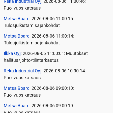
Reka Industrial Oyj
: 2026-08-06 11:00:46:
Puolivuosikatsaus
Metsä Board
: 2026-08-06 11:00:15:
Tulosjulkistamisajankohdat
Metsä Board
: 2026-08-06 11:00:14:
Tulosjulkistamisajankohdat
Ilkka Oyj
: 2026-08-06 11:00:01: Muutokset
hallitus/johto/tilintarkastus
Reka Industrial Oyj
: 2026-08-06 10:30:14:
Puolivuosikatsaus
Metsä Board
: 2026-08-06 09:00:10:
Puolivuosikatsaus
Metsä Board
: 2026-08-06 09:00:10:
Puolivuosikatsaus