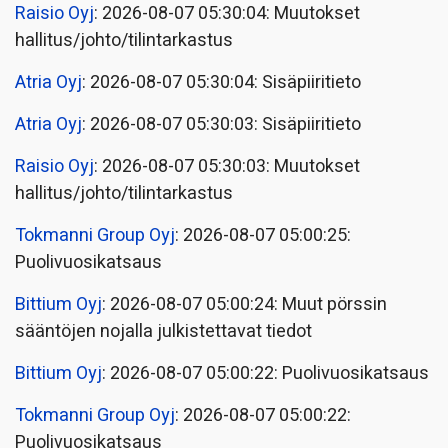
Raisio Oyj
: 2026-08-07 05:30:04: Muutokset
hallitus/johto/tilintarkastus
Atria Oyj
: 2026-08-07 05:30:04: Sisäpiiritieto
Atria Oyj
: 2026-08-07 05:30:03: Sisäpiiritieto
Raisio Oyj
: 2026-08-07 05:30:03: Muutokset
hallitus/johto/tilintarkastus
Tokmanni Group Oyj
: 2026-08-07 05:00:25:
Puolivuosikatsaus
Bittium Oyj
: 2026-08-07 05:00:24: Muut pörssin
sääntöjen nojalla julkistettavat tiedot
Bittium Oyj
: 2026-08-07 05:00:22: Puolivuosikatsaus
Tokmanni Group Oyj
: 2026-08-07 05:00:22:
Puolivuosikatsaus