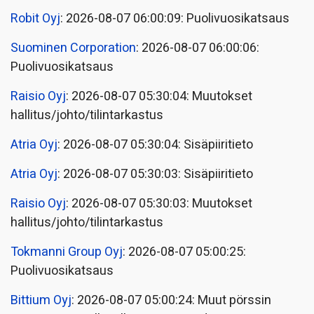
Robit Oyj
: 2026-08-07 06:00:09: Puolivuosikatsaus
Suominen Corporation
: 2026-08-07 06:00:06:
Puolivuosikatsaus
Raisio Oyj
: 2026-08-07 05:30:04: Muutokset
hallitus/johto/tilintarkastus
Atria Oyj
: 2026-08-07 05:30:04: Sisäpiiritieto
Atria Oyj
: 2026-08-07 05:30:03: Sisäpiiritieto
Raisio Oyj
: 2026-08-07 05:30:03: Muutokset
hallitus/johto/tilintarkastus
Tokmanni Group Oyj
: 2026-08-07 05:00:25:
Puolivuosikatsaus
Bittium Oyj
: 2026-08-07 05:00:24: Muut pörssin