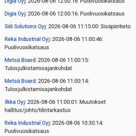
Digia Oyj
: 2026-08-06 12:00:16: Puolivuosikatsaus
Digia Oyj
: 2026-08-06 12:00:16: Puolivuosikatsaus
Siili Solutions Oyj
: 2026-08-06 11:15:00: Sisäpiiritieto
Reka Industrial Oyj
: 2026-08-06 11:00:46:
Puolivuosikatsaus
Metsä Board
: 2026-08-06 11:00:15:
Tulosjulkistamisajankohdat
Metsä Board
: 2026-08-06 11:00:14:
Tulosjulkistamisajankohdat
Ilkka Oyj
: 2026-08-06 11:00:01: Muutokset
hallitus/johto/tilintarkastus
Reka Industrial Oyj
: 2026-08-06 10:30:14:
Puolivuosikatsaus