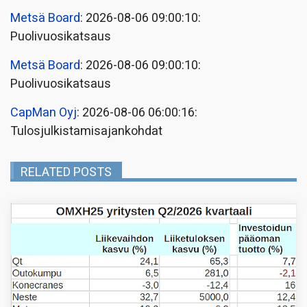
Metsä Board
: 2026-08-06 09:00:10:
Puolivuosikatsaus
Metsä Board
: 2026-08-06 09:00:10:
Puolivuosikatsaus
CapMan Oyj
: 2026-08-06 06:00:16:
Tulosjulkistamisajankohdat
RELATED POSTS