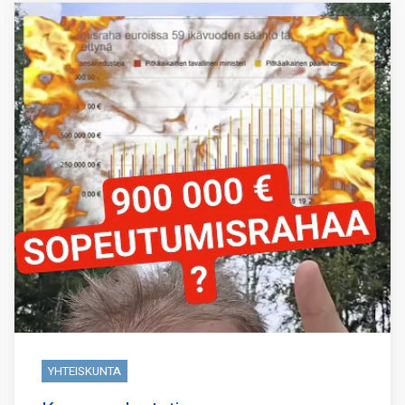
YHTEISKUNTA