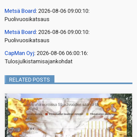
Metsä Board
: 2026-08-06 09:00:10:
Puolivuosikatsaus
Metsä Board
: 2026-08-06 09:00:10:
Puolivuosikatsaus
CapMan Oyj
: 2026-08-06 06:00:16:
Tulosjulkistamisajankohdat
RELATED POSTS