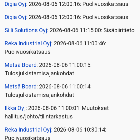
Digia Oyj
: 2026-08-06 12:00:16: Puolivuosikatsaus
Digia Oyj
: 2026-08-06 12:00:16: Puolivuosikatsaus
Siili Solutions Oyj
: 2026-08-06 11:15:00: Sisäpiiritieto
Reka Industrial Oyj
: 2026-08-06 11:00:46:
Puolivuosikatsaus
Metsä Board
: 2026-08-06 11:00:15:
Tulosjulkistamisajankohdat
Metsä Board
: 2026-08-06 11:00:14:
Tulosjulkistamisajankohdat
Ilkka Oyj
: 2026-08-06 11:00:01: Muutokset
hallitus/johto/tilintarkastus
Reka Industrial Oyj
: 2026-08-06 10:30:14:
Puolivuosikatsaus