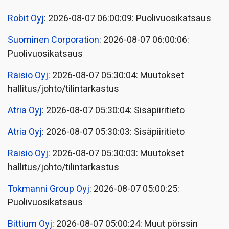
Robit Oyj
: 2026-08-07 06:00:09: Puolivuosikatsaus
Suominen Corporation
: 2026-08-07 06:00:06:
Puolivuosikatsaus
Raisio Oyj
: 2026-08-07 05:30:04: Muutokset
hallitus/johto/tilintarkastus
Atria Oyj
: 2026-08-07 05:30:04: Sisäpiiritieto
Atria Oyj
: 2026-08-07 05:30:03: Sisäpiiritieto
Raisio Oyj
: 2026-08-07 05:30:03: Muutokset
hallitus/johto/tilintarkastus
Tokmanni Group Oyj
: 2026-08-07 05:00:25:
Puolivuosikatsaus
Bittium Oyj
: 2026-08-07 05:00:24: Muut pörssin