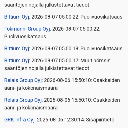
sääntöjen nojalla julkistettavat tiedot
Bittium Oyj
: 2026-08-07 05:00:22: Puolivuosikatsaus
Tokmanni Group Oyj
: 2026-08-07 05:00:22:
Puolivuosikatsaus
Bittium Oyj
: 2026-08-07 05:00:18: Puolivuosikatsaus
Bittium Oyj
: 2026-08-07 05:00:17: Muut pörssin
sääntöjen nojalla julkistettavat tiedot
Relais Group Oyj
: 2026-08-06 15:50:10: Osakkeiden
ääni- ja kokonaismäärä
Relais Group Oyj
: 2026-08-06 15:50:10: Osakkeiden
ääni- ja kokonaismäärä
GRK Infra Oyj
: 2026-08-06 12:30:14: Sisäpiiritieto