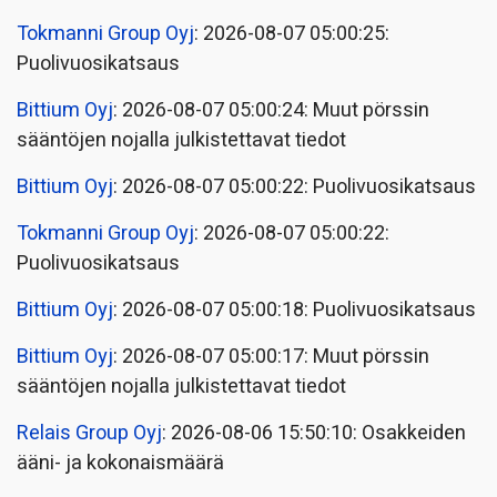
Tokmanni Group Oyj
: 2026-08-07 05:00:25:
Puolivuosikatsaus
Bittium Oyj
: 2026-08-07 05:00:24: Muut pörssin
sääntöjen nojalla julkistettavat tiedot
Bittium Oyj
: 2026-08-07 05:00:22: Puolivuosikatsaus
Tokmanni Group Oyj
: 2026-08-07 05:00:22:
Puolivuosikatsaus
Bittium Oyj
: 2026-08-07 05:00:18: Puolivuosikatsaus
Bittium Oyj
: 2026-08-07 05:00:17: Muut pörssin
sääntöjen nojalla julkistettavat tiedot
Relais Group Oyj
: 2026-08-06 15:50:10: Osakkeiden
ääni- ja kokonaismäärä