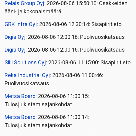
Relais Group Oyj
: 2026-08-06 15:50:10: Osakkeiden
ääni- ja kokonaismäärä
GRK Infra Oyj
: 2026-08-06 12:30:14: Sisäpiiritieto
Digia Oyj
: 2026-08-06 12:00:16: Puolivuosikatsaus
Digia Oyj
: 2026-08-06 12:00:16: Puolivuosikatsaus
Siili Solutions Oyj
: 2026-08-06 11:15:00: Sisäpiiritieto
Reka Industrial Oyj
: 2026-08-06 11:00:46:
Puolivuosikatsaus
Metsä Board
: 2026-08-06 11:00:15:
Tulosjulkistamisajankohdat
Metsä Board
: 2026-08-06 11:00:14:
Tulosjulkistamisajankohdat