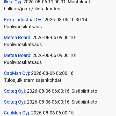
Ilkka Oyj
: 2026-08-06 11:00:01: Muutokset
hallitus/johto/tilintarkastus
Reka Industrial Oyj
: 2026-08-06 10:30:14:
Puolivuosikatsaus
Metsä Board
: 2026-08-06 09:00:10:
Puolivuosikatsaus
Metsä Board
: 2026-08-06 09:00:10:
Puolivuosikatsaus
CapMan Oyj
: 2026-08-06 06:00:16:
Tulosjulkistamisajankohdat
Solteq Oyj
: 2026-08-06 06:00:16: Sisäpiiritieto
Solteq Oyj
: 2026-08-06 06:00:16: Sisäpiiritieto
CapMan Oyj
: 2026-08-06 06:00:15: