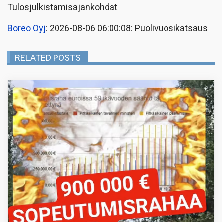
Tulosjulkistamisajankohdat
Boreo Oyj
: 2026-08-06 06:00:08: Puolivuosikatsaus
RELATED POSTS