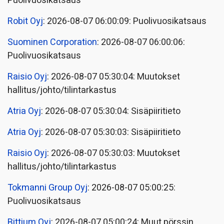
Puolivuosikatsaus
Robit Oyj
: 2026-08-07 06:00:09: Puolivuosikatsaus
Suominen Corporation
: 2026-08-07 06:00:06:
Puolivuosikatsaus
Raisio Oyj
: 2026-08-07 05:30:04: Muutokset
hallitus/johto/tilintarkastus
Atria Oyj
: 2026-08-07 05:30:04: Sisäpiiritieto
Atria Oyj
: 2026-08-07 05:30:03: Sisäpiiritieto
Raisio Oyj
: 2026-08-07 05:30:03: Muutokset
hallitus/johto/tilintarkastus
Tokmanni Group Oyj
: 2026-08-07 05:00:25:
Puolivuosikatsaus
Bittium Oyj
: 2026-08-07 05:00:24: Muut pörssin