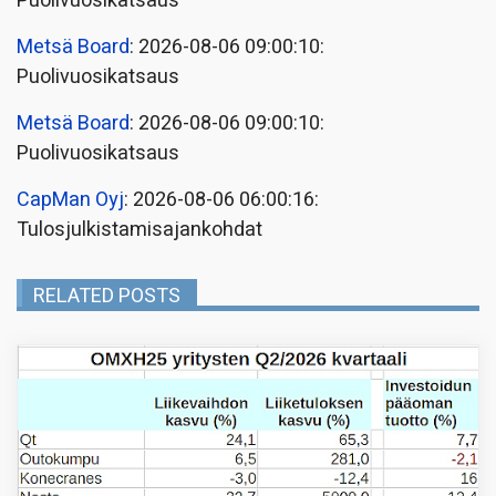
Puolivuosikatsaus
Metsä Board
: 2026-08-06 09:00:10:
Puolivuosikatsaus
Metsä Board
: 2026-08-06 09:00:10:
Puolivuosikatsaus
CapMan Oyj
: 2026-08-06 06:00:16:
Tulosjulkistamisajankohdat
RELATED POSTS