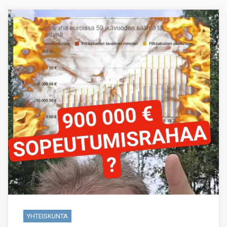
YHTEISKUNTA