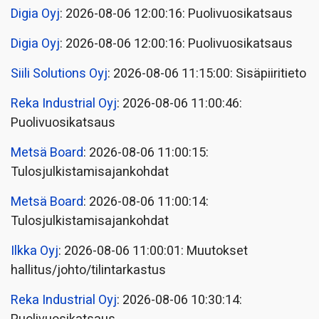
Digia Oyj
: 2026-08-06 12:00:16: Puolivuosikatsaus
Digia Oyj
: 2026-08-06 12:00:16: Puolivuosikatsaus
Siili Solutions Oyj
: 2026-08-06 11:15:00: Sisäpiiritieto
Reka Industrial Oyj
: 2026-08-06 11:00:46:
Puolivuosikatsaus
Metsä Board
: 2026-08-06 11:00:15:
Tulosjulkistamisajankohdat
Metsä Board
: 2026-08-06 11:00:14:
Tulosjulkistamisajankohdat
Ilkka Oyj
: 2026-08-06 11:00:01: Muutokset
hallitus/johto/tilintarkastus
Reka Industrial Oyj
: 2026-08-06 10:30:14: