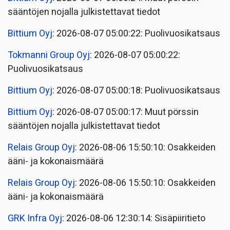
sääntöjen nojalla julkistettavat tiedot
Bittium Oyj
: 2026-08-07 05:00:22: Puolivuosikatsaus
Tokmanni Group Oyj
: 2026-08-07 05:00:22:
Puolivuosikatsaus
Bittium Oyj
: 2026-08-07 05:00:18: Puolivuosikatsaus
Bittium Oyj
: 2026-08-07 05:00:17: Muut pörssin
sääntöjen nojalla julkistettavat tiedot
Relais Group Oyj
: 2026-08-06 15:50:10: Osakkeiden
ääni- ja kokonaismäärä
Relais Group Oyj
: 2026-08-06 15:50:10: Osakkeiden
ääni- ja kokonaismäärä
GRK Infra Oyj
: 2026-08-06 12:30:14: Sisäpiiritieto