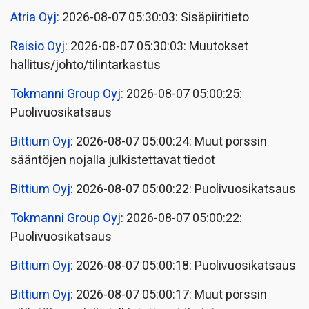
Atria Oyj
: 2026-08-07 05:30:03: Sisäpiiritieto
Raisio Oyj
: 2026-08-07 05:30:03: Muutokset
hallitus/johto/tilintarkastus
Tokmanni Group Oyj
: 2026-08-07 05:00:25:
Puolivuosikatsaus
Bittium Oyj
: 2026-08-07 05:00:24: Muut pörssin
sääntöjen nojalla julkistettavat tiedot
Bittium Oyj
: 2026-08-07 05:00:22: Puolivuosikatsaus
Tokmanni Group Oyj
: 2026-08-07 05:00:22:
Puolivuosikatsaus
Bittium Oyj
: 2026-08-07 05:00:18: Puolivuosikatsaus
Bittium Oyj
: 2026-08-07 05:00:17: Muut pörssin