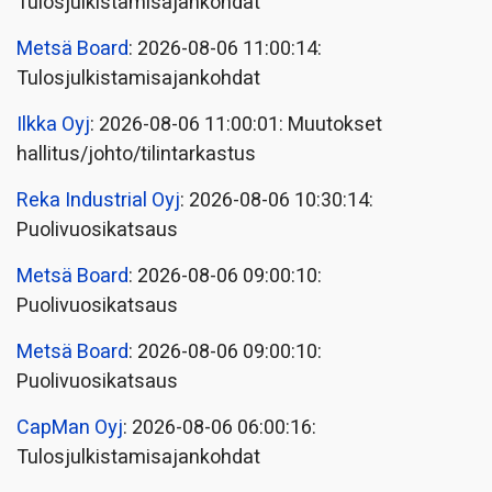
Tulosjulkistamisajankohdat
Metsä Board
: 2026-08-06 11:00:14:
Tulosjulkistamisajankohdat
Ilkka Oyj
: 2026-08-06 11:00:01: Muutokset
hallitus/johto/tilintarkastus
Reka Industrial Oyj
: 2026-08-06 10:30:14:
Puolivuosikatsaus
Metsä Board
: 2026-08-06 09:00:10:
Puolivuosikatsaus
Metsä Board
: 2026-08-06 09:00:10:
Puolivuosikatsaus
CapMan Oyj
: 2026-08-06 06:00:16:
Tulosjulkistamisajankohdat