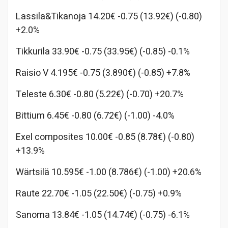
Lassila&Tikanoja 14.20€ -0.75 (13.92€) (-0.80)
+2.0%
Tikkurila 33.90€ -0.75 (33.95€) (-0.85) -0.1%
Raisio V 4.195€ -0.75 (3.890€) (-0.85) +7.8%
Teleste 6.30€ -0.80 (5.22€) (-0.70) +20.7%
Bittium 6.45€ -0.80 (6.72€) (-1.00) -4.0%
Exel composites 10.00€ -0.85 (8.78€) (-0.80)
+13.9%
Wärtsilä 10.595€ -1.00 (8.786€) (-1.00) +20.6%
Raute 22.70€ -1.05 (22.50€) (-0.75) +0.9%
Sanoma 13.84€ -1.05 (14.74€) (-0.75) -6.1%