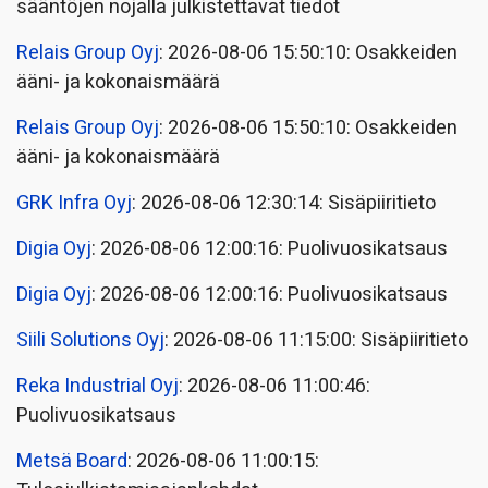
sääntöjen nojalla julkistettavat tiedot
Relais Group Oyj
: 2026-08-06 15:50:10: Osakkeiden
ääni- ja kokonaismäärä
Relais Group Oyj
: 2026-08-06 15:50:10: Osakkeiden
ääni- ja kokonaismäärä
GRK Infra Oyj
: 2026-08-06 12:30:14: Sisäpiiritieto
Digia Oyj
: 2026-08-06 12:00:16: Puolivuosikatsaus
Digia Oyj
: 2026-08-06 12:00:16: Puolivuosikatsaus
Siili Solutions Oyj
: 2026-08-06 11:15:00: Sisäpiiritieto
Reka Industrial Oyj
: 2026-08-06 11:00:46:
Puolivuosikatsaus
Metsä Board
: 2026-08-06 11:00:15: