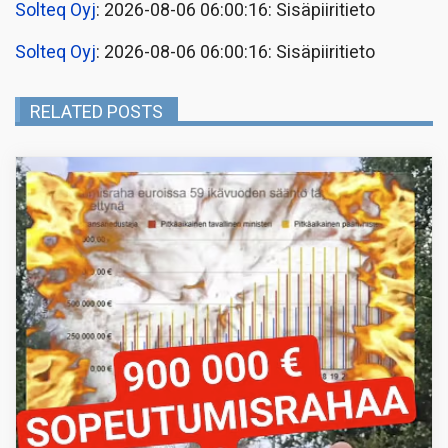
Solteq Oyj
: 2026-08-06 06:00:16: Sisäpiiritieto
Solteq Oyj
: 2026-08-06 06:00:16: Sisäpiiritieto
RELATED POSTS