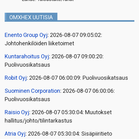
OMXHEX UUTISIA
Enento Group Oyj
: 2026-08-07 09:05:02:
Johtohenkilöiden liiketoimet
Kuntarahoitus Oyj
: 2026-08-07 09:00:20:
Puolivuosikatsaus
Robit Oyj
: 2026-08-07 06:00:09: Puolivuosikatsaus
Suominen Corporation
: 2026-08-07 06:00:06:
Puolivuosikatsaus
Raisio Oyj
: 2026-08-07 05:30:04: Muutokset
hallitus/johto/tilintarkastus
Atria Oyj
: 2026-08-07 05:30:04: Sisäpiiritieto