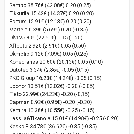
Sampo 38.76€ (42.08€) 0.20 (0.25)
Tikkurila 15.42€ (14.37€) 0.20 (0.20)
Fortum 12.91€ (12.13€) 0.20 (0.20)
Martela 6.39€ (5.69€) 0.20 (-0.35)
Olvi 25.80€ (22.60€) 0.15 (0.20)
Affecto 2.92€ (2.91€) 0.05 (0.50)
Okmetic 9.12€ (7.09€) 0.05 (0.25)
Konecranes 20.60€ (20.13€) 0.05 (0.10)
Outotec 3.34€ (2.86€) -0.05 (0.15)
PKC Group 16.23€ (14.24€) -0.05 (0.15)
Uponor 13.51€ (12.02€) -0.20 (-0.05)
Tieto 22.99€ (24.23€) -0.20 (-0,15)
Capman 0.93€ (0.95€) -0.20 (-0.30)
Kemira 10.38€ (10.55€) -0.25 (-0.15)
Lassila&Tikanoja 15.01€ (14.98€) -0.25 (-0.20)
Kesko B 34.78€ (36.62€) -0.35 (-0.35)