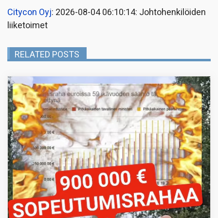
Citycon Oyj
: 2026-08-04 06:10:14: Johtohenkilöiden
liiketoimet
RELATED POSTS