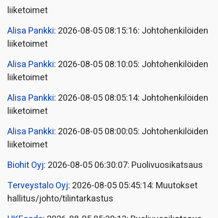
liiketoimet
Alisa Pankki
: 2026-08-05 08:15:16: Johtohenkilöiden
liiketoimet
Alisa Pankki
: 2026-08-05 08:10:05: Johtohenkilöiden
liiketoimet
Alisa Pankki
: 2026-08-05 08:05:14: Johtohenkilöiden
liiketoimet
Alisa Pankki
: 2026-08-05 08:00:05: Johtohenkilöiden
liiketoimet
Biohit Oyj
: 2026-08-05 06:30:07: Puolivuosikatsaus
Terveystalo Oyj
: 2026-08-05 05:45:14: Muutokset
hallitus/johto/tilintarkastus