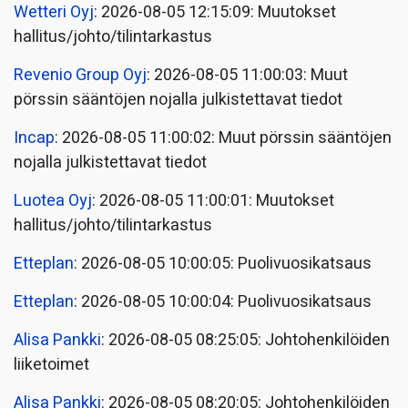
Wetteri Oyj
: 2026-08-05 12:15:09: Muutokset
hallitus/johto/tilintarkastus
Revenio Group Oyj
: 2026-08-05 11:00:03: Muut
pörssin sääntöjen nojalla julkistettavat tiedot
Incap
: 2026-08-05 11:00:02: Muut pörssin sääntöjen
nojalla julkistettavat tiedot
Luotea Oyj
: 2026-08-05 11:00:01: Muutokset
hallitus/johto/tilintarkastus
Etteplan
: 2026-08-05 10:00:05: Puolivuosikatsaus
Etteplan
: 2026-08-05 10:00:04: Puolivuosikatsaus
Alisa Pankki
: 2026-08-05 08:25:05: Johtohenkilöiden
liiketoimet
Alisa Pankki
: 2026-08-05 08:20:05: Johtohenkilöiden