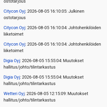
ostotarjous
Citycon Oyj
: 2026-08-05 16:10:05: Julkinen
ostotarjous
Citycon Oyj
: 2026-08-05 16:10:04: Johtohenkilöiden
liiketoimet
Citycon Oyj
: 2026-08-05 16:10:04: Johtohenkilöiden
liiketoimet
Digia Oyj
: 2026-08-05 15:55:04: Muutokset
hallitus/johto/tilintarkastus
Digia Oyj
: 2026-08-05 15:55:04: Muutokset
hallitus/johto/tilintarkastus
Wetteri Oyj
: 2026-08-05 12:15:09: Muutokset
hallitus/johto/tilintarkastus