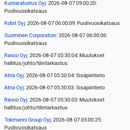
Kuntarahoitus Oyj
: 2026-08-07 09:00:20:
Puolivuosikatsaus
Robit Oyj
: 2026-08-07 06:00:09: Puolivuosikatsaus
Suominen Corporation
: 2026-08-07 06:00:06:
Puolivuosikatsaus
Raisio Oyj
: 2026-08-07 05:30:04: Muutokset
hallitus/johto/tilintarkastus
Atria Oyj
: 2026-08-07 05:30:04: Sisäpiiritieto
Atria Oyj
: 2026-08-07 05:30:03: Sisäpiiritieto
Raisio Oyj
: 2026-08-07 05:30:03: Muutokset
hallitus/johto/tilintarkastus
Tokmanni Group Oyj
: 2026-08-07 05:00:25:
Puolivuosikatsaus