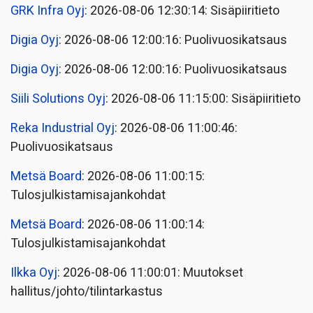
GRK Infra Oyj
: 2026-08-06 12:30:14: Sisäpiiritieto
Digia Oyj
: 2026-08-06 12:00:16: Puolivuosikatsaus
Digia Oyj
: 2026-08-06 12:00:16: Puolivuosikatsaus
Siili Solutions Oyj
: 2026-08-06 11:15:00: Sisäpiiritieto
Reka Industrial Oyj
: 2026-08-06 11:00:46:
Puolivuosikatsaus
Metsä Board
: 2026-08-06 11:00:15:
Tulosjulkistamisajankohdat
Metsä Board
: 2026-08-06 11:00:14:
Tulosjulkistamisajankohdat
Ilkka Oyj
: 2026-08-06 11:00:01: Muutokset
hallitus/johto/tilintarkastus