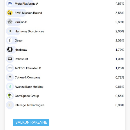
SALKUN RAKENNE