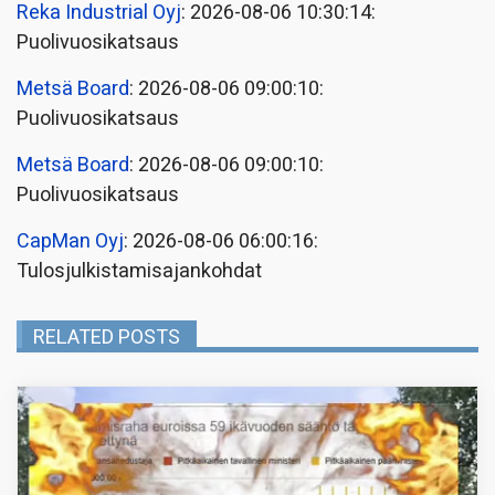
Reka Industrial Oyj
: 2026-08-06 10:30:14:
Puolivuosikatsaus
Metsä Board
: 2026-08-06 09:00:10:
Puolivuosikatsaus
Metsä Board
: 2026-08-06 09:00:10:
Puolivuosikatsaus
CapMan Oyj
: 2026-08-06 06:00:16:
Tulosjulkistamisajankohdat
RELATED POSTS