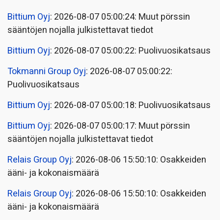
Bittium Oyj
: 2026-08-07 05:00:24: Muut pörssin
sääntöjen nojalla julkistettavat tiedot
Bittium Oyj
: 2026-08-07 05:00:22: Puolivuosikatsaus
Tokmanni Group Oyj
: 2026-08-07 05:00:22:
Puolivuosikatsaus
Bittium Oyj
: 2026-08-07 05:00:18: Puolivuosikatsaus
Bittium Oyj
: 2026-08-07 05:00:17: Muut pörssin
sääntöjen nojalla julkistettavat tiedot
Relais Group Oyj
: 2026-08-06 15:50:10: Osakkeiden
ääni- ja kokonaismäärä
Relais Group Oyj
: 2026-08-06 15:50:10: Osakkeiden
ääni- ja kokonaismäärä