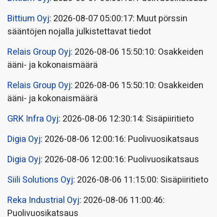
Bittium Oyj
: 2026-08-07 05:00:17: Muut pörssin
sääntöjen nojalla julkistettavat tiedot
Relais Group Oyj
: 2026-08-06 15:50:10: Osakkeiden
ääni- ja kokonaismäärä
Relais Group Oyj
: 2026-08-06 15:50:10: Osakkeiden
ääni- ja kokonaismäärä
GRK Infra Oyj
: 2026-08-06 12:30:14: Sisäpiiritieto
Digia Oyj
: 2026-08-06 12:00:16: Puolivuosikatsaus
Digia Oyj
: 2026-08-06 12:00:16: Puolivuosikatsaus
Siili Solutions Oyj
: 2026-08-06 11:15:00: Sisäpiiritieto
Reka Industrial Oyj
: 2026-08-06 11:00:46:
Puolivuosikatsaus