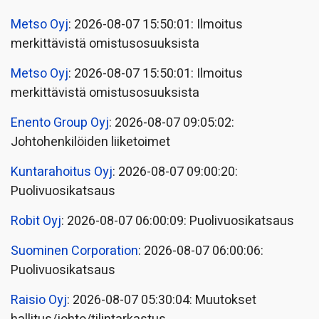
Metso Oyj
: 2026-08-07 15:50:01: Ilmoitus
merkittävistä omistusosuuksista
Metso Oyj
: 2026-08-07 15:50:01: Ilmoitus
merkittävistä omistusosuuksista
Enento Group Oyj
: 2026-08-07 09:05:02:
Johtohenkilöiden liiketoimet
Kuntarahoitus Oyj
: 2026-08-07 09:00:20:
Puolivuosikatsaus
Robit Oyj
: 2026-08-07 06:00:09: Puolivuosikatsaus
Suominen Corporation
: 2026-08-07 06:00:06:
Puolivuosikatsaus
Raisio Oyj
: 2026-08-07 05:30:04: Muutokset