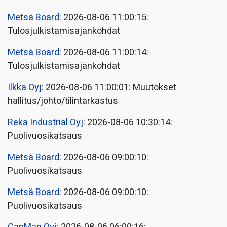
Metsä Board
: 2026-08-06 11:00:15:
Tulosjulkistamisajankohdat
Metsä Board
: 2026-08-06 11:00:14:
Tulosjulkistamisajankohdat
Ilkka Oyj
: 2026-08-06 11:00:01: Muutokset
hallitus/johto/tilintarkastus
Reka Industrial Oyj
: 2026-08-06 10:30:14:
Puolivuosikatsaus
Metsä Board
: 2026-08-06 09:00:10:
Puolivuosikatsaus
Metsä Board
: 2026-08-06 09:00:10:
Puolivuosikatsaus