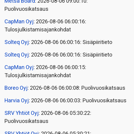
Metsä Board
: 2026-08-06 09:00:10:
Puolivuosikatsaus
CapMan Oyj
: 2026-08-06 06:00:16:
Tulosjulkistamisajankohdat
Solteq Oyj
: 2026-08-06 06:00:16: Sisäpiiritieto
Solteq Oyj
: 2026-08-06 06:00:16: Sisäpiiritieto
CapMan Oyj
: 2026-08-06 06:00:15:
Tulosjulkistamisajankohdat
Boreo Oyj
: 2026-08-06 06:00:08: Puolivuosikatsaus
Harvia Oyj
: 2026-08-06 06:00:03: Puolivuosikatsaus
SRV Yhtiöt Oyj
: 2026-08-06 05:30:22:
Puolivuosikatsaus
SRV Yhtiöt Oyj
: 2026-08-06 05:30:21: