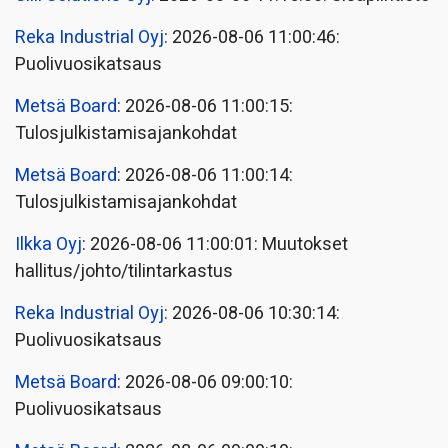
Reka Industrial Oyj
: 2026-08-06 11:00:46:
Puolivuosikatsaus
Metsä Board
: 2026-08-06 11:00:15:
Tulosjulkistamisajankohdat
Metsä Board
: 2026-08-06 11:00:14:
Tulosjulkistamisajankohdat
Ilkka Oyj
: 2026-08-06 11:00:01: Muutokset
hallitus/johto/tilintarkastus
Reka Industrial Oyj
: 2026-08-06 10:30:14:
Puolivuosikatsaus
Metsä Board
: 2026-08-06 09:00:10:
Puolivuosikatsaus