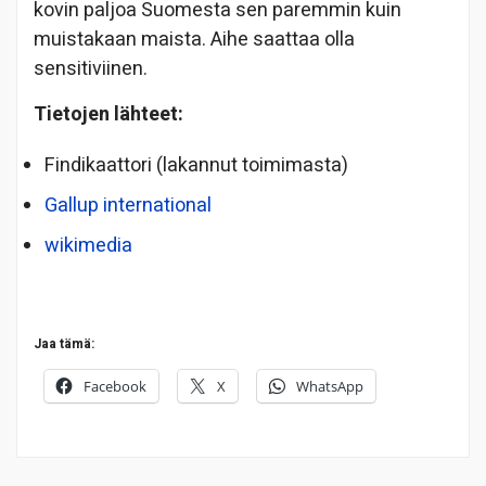
kovin paljoa Suomesta sen paremmin kuin
muistakaan maista. Aihe saattaa olla
sensitiviinen.
Tietojen lähteet:
Findikaattori (lakannut toimimasta)
Gallup international
wikimedia
Jaa tämä:
Facebook
X
WhatsApp