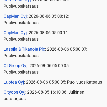
Puolivuosikatsaus
CapMan Oyj
: 2026-08-06 05:00:12:
Puolivuosikatsaus
CapMan Oyj
: 2026-08-06 05:00:11:
Puolivuosikatsaus
Lassila & Tikanoja Plc
: 2026-08-06 05:00:07:
Puolivuosikatsaus
Qt Group Oyj
: 2026-08-06 05:00:05:
Puolivuosikatsaus
Luotea Oyj
: 2026-08-06 05:00:05: Puolivuosikatsaus
Citycon Oyj
: 2026-08-05 16:10:06: Julkinen
ostotarjous