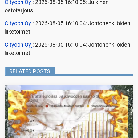
Citycon Oyj
: 2026-08-05 16:10:05: Julkinen
ostotarjous
Citycon Oyj
: 2026-08-05 16:10:04: Johtohenkilöiden
liiketoimet
Citycon Oyj
: 2026-08-05 16:10:04: Johtohenkilöiden
liiketoimet
RELATED POSTS