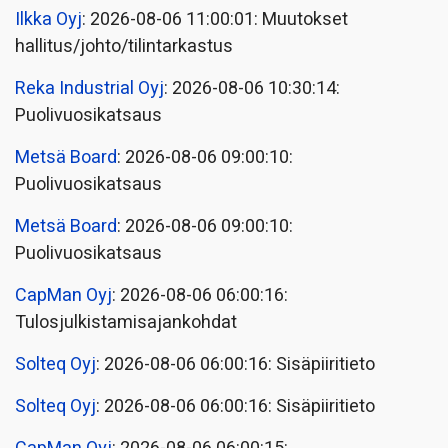
Ilkka Oyj
: 2026-08-06 11:00:01: Muutokset
hallitus/johto/tilintarkastus
Reka Industrial Oyj
: 2026-08-06 10:30:14:
Puolivuosikatsaus
Metsä Board
: 2026-08-06 09:00:10:
Puolivuosikatsaus
Metsä Board
: 2026-08-06 09:00:10:
Puolivuosikatsaus
CapMan Oyj
: 2026-08-06 06:00:16:
Tulosjulkistamisajankohdat
Solteq Oyj
: 2026-08-06 06:00:16: Sisäpiiritieto
Solteq Oyj
: 2026-08-06 06:00:16: Sisäpiiritieto