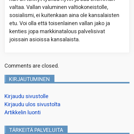
valtaa. Vallan valuminen valtiokoneistolle,
sosialismi, ei kuitenkaan aina ole kansalaisten
etu. Voi olla että toisenlainen vallan jako ja
kenties jopa markkinatalous palvelisivat
joissain asioissa kansalaista.
Comments are closed.
KIRJAUTUMINEN
Kirjaudu sivustolle
Kirjaudu ulos sivustolta
Artikkelin luonti
TÄRKEITÄ PALVELUITA