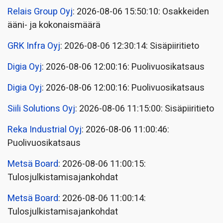
Relais Group Oyj
: 2026-08-06 15:50:10: Osakkeiden
ääni- ja kokonaismäärä
GRK Infra Oyj
: 2026-08-06 12:30:14: Sisäpiiritieto
Digia Oyj
: 2026-08-06 12:00:16: Puolivuosikatsaus
Digia Oyj
: 2026-08-06 12:00:16: Puolivuosikatsaus
Siili Solutions Oyj
: 2026-08-06 11:15:00: Sisäpiiritieto
Reka Industrial Oyj
: 2026-08-06 11:00:46:
Puolivuosikatsaus
Metsä Board
: 2026-08-06 11:00:15:
Tulosjulkistamisajankohdat
Metsä Board
: 2026-08-06 11:00:14:
Tulosjulkistamisajankohdat