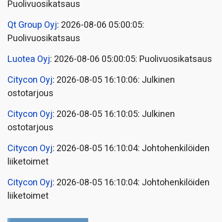
Puolivuosikatsaus
Qt Group Oyj
: 2026-08-06 05:00:05:
Puolivuosikatsaus
Luotea Oyj
: 2026-08-06 05:00:05: Puolivuosikatsaus
Citycon Oyj
: 2026-08-05 16:10:06: Julkinen
ostotarjous
Citycon Oyj
: 2026-08-05 16:10:05: Julkinen
ostotarjous
Citycon Oyj
: 2026-08-05 16:10:04: Johtohenkilöiden
liiketoimet
Citycon Oyj
: 2026-08-05 16:10:04: Johtohenkilöiden
liiketoimet