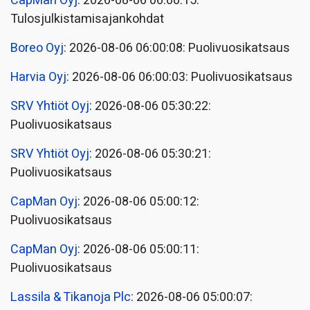
CapMan Oyj
: 2026-08-06 06:00:15:
Tulosjulkistamisajankohdat
Boreo Oyj
: 2026-08-06 06:00:08: Puolivuosikatsaus
Harvia Oyj
: 2026-08-06 06:00:03: Puolivuosikatsaus
SRV Yhtiöt Oyj
: 2026-08-06 05:30:22:
Puolivuosikatsaus
SRV Yhtiöt Oyj
: 2026-08-06 05:30:21:
Puolivuosikatsaus
CapMan Oyj
: 2026-08-06 05:00:12:
Puolivuosikatsaus
CapMan Oyj
: 2026-08-06 05:00:11:
Puolivuosikatsaus
Lassila & Tikanoja Plc
: 2026-08-06 05:00:07: