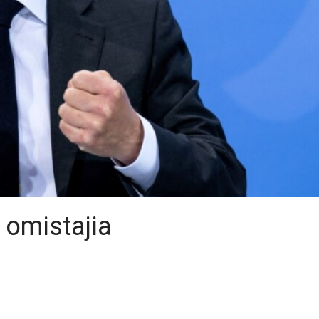
 omistajia