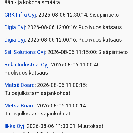
ääni- ja kokonaismäärä
GRK Infra Oyj
: 2026-08-06 12:30:14: Sisäpiiritieto
Digia Oyj
: 2026-08-06 12:00:16: Puolivuosikatsaus
Digia Oyj
: 2026-08-06 12:00:16: Puolivuosikatsaus
Siili Solutions Oyj
: 2026-08-06 11:15:00: Sisäpiiritieto
Reka Industrial Oyj
: 2026-08-06 11:00:46:
Puolivuosikatsaus
Metsä Board
: 2026-08-06 11:00:15:
Tulosjulkistamisajankohdat
Metsä Board
: 2026-08-06 11:00:14:
Tulosjulkistamisajankohdat
Ilkka Oyj
: 2026-08-06 11:00:01: Muutokset