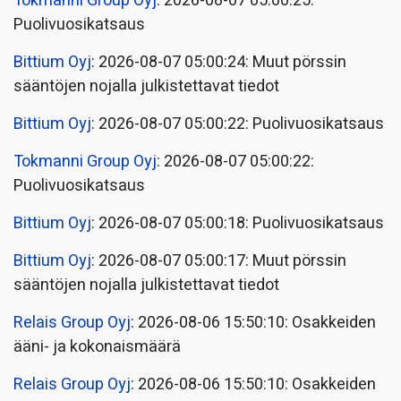
Tokmanni Group Oyj
: 2026-08-07 05:00:25:
Puolivuosikatsaus
Bittium Oyj
: 2026-08-07 05:00:24: Muut pörssin
sääntöjen nojalla julkistettavat tiedot
Bittium Oyj
: 2026-08-07 05:00:22: Puolivuosikatsaus
Tokmanni Group Oyj
: 2026-08-07 05:00:22:
Puolivuosikatsaus
Bittium Oyj
: 2026-08-07 05:00:18: Puolivuosikatsaus
Bittium Oyj
: 2026-08-07 05:00:17: Muut pörssin
sääntöjen nojalla julkistettavat tiedot
Relais Group Oyj
: 2026-08-06 15:50:10: Osakkeiden
ääni- ja kokonaismäärä
Relais Group Oyj
: 2026-08-06 15:50:10: Osakkeiden