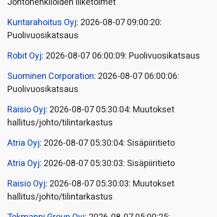
Johtohenkilöiden liiketoimet
Kuntarahoitus Oyj
: 2026-08-07 09:00:20:
Puolivuosikatsaus
Robit Oyj
: 2026-08-07 06:00:09: Puolivuosikatsaus
Suominen Corporation
: 2026-08-07 06:00:06:
Puolivuosikatsaus
Raisio Oyj
: 2026-08-07 05:30:04: Muutokset
hallitus/johto/tilintarkastus
Atria Oyj
: 2026-08-07 05:30:04: Sisäpiiritieto
Atria Oyj
: 2026-08-07 05:30:03: Sisäpiiritieto
Raisio Oyj
: 2026-08-07 05:30:03: Muutokset
hallitus/johto/tilintarkastus