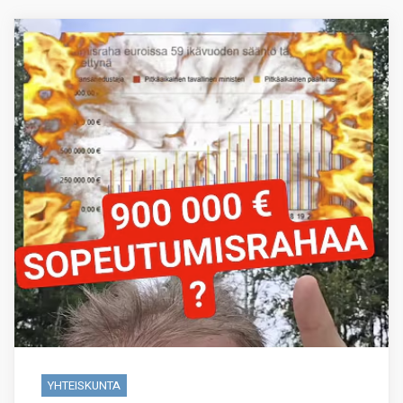
YHTEISKUNTA