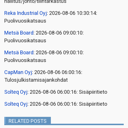
hallitus/johto/tilintarkastus
Reka Industrial Oyj
: 2026-08-06 10:30:14:
Puolivuosikatsaus
Metsä Board
: 2026-08-06 09:00:10:
Puolivuosikatsaus
Metsä Board
: 2026-08-06 09:00:10:
Puolivuosikatsaus
CapMan Oyj
: 2026-08-06 06:00:16:
Tulosjulkistamisajankohdat
Solteq Oyj
: 2026-08-06 06:00:16: Sisäpiiritieto
Solteq Oyj
: 2026-08-06 06:00:16: Sisäpiiritieto
RELATED POSTS