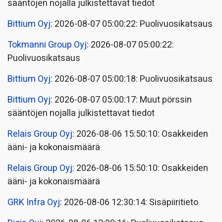
sääntöjen nojalla julkistettavat tiedot
Bittium Oyj
: 2026-08-07 05:00:22: Puolivuosikatsaus
Tokmanni Group Oyj
: 2026-08-07 05:00:22:
Puolivuosikatsaus
Bittium Oyj
: 2026-08-07 05:00:18: Puolivuosikatsaus
Bittium Oyj
: 2026-08-07 05:00:17: Muut pörssin
sääntöjen nojalla julkistettavat tiedot
Relais Group Oyj
: 2026-08-06 15:50:10: Osakkeiden
ääni- ja kokonaismäärä
Relais Group Oyj
: 2026-08-06 15:50:10: Osakkeiden
ääni- ja kokonaismäärä
GRK Infra Oyj
: 2026-08-06 12:30:14: Sisäpiiritieto