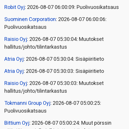
Robit Oyj
: 2026-08-07 06:00:09: Puolivuosikatsaus
Suominen Corporation
: 2026-08-07 06:00:06:
Puolivuosikatsaus
Raisio Oyj
: 2026-08-07 05:30:04: Muutokset
hallitus/johto/tilintarkastus
Atria Oyj
: 2026-08-07 05:30:04: Sisäpiiritieto
Atria Oyj
: 2026-08-07 05:30:03: Sisäpiiritieto
Raisio Oyj
: 2026-08-07 05:30:03: Muutokset
hallitus/johto/tilintarkastus
Tokmanni Group Oyj
: 2026-08-07 05:00:25:
Puolivuosikatsaus
Bittium Oyj
: 2026-08-07 05:00:24: Muut pörssin