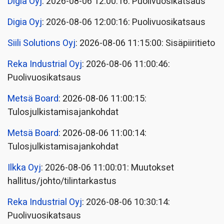
Digia Oyj
: 2026-08-06 12:00:16: Puolivuosikatsaus
Digia Oyj
: 2026-08-06 12:00:16: Puolivuosikatsaus
Siili Solutions Oyj
: 2026-08-06 11:15:00: Sisäpiiritieto
Reka Industrial Oyj
: 2026-08-06 11:00:46:
Puolivuosikatsaus
Metsä Board
: 2026-08-06 11:00:15:
Tulosjulkistamisajankohdat
Metsä Board
: 2026-08-06 11:00:14:
Tulosjulkistamisajankohdat
Ilkka Oyj
: 2026-08-06 11:00:01: Muutokset
hallitus/johto/tilintarkastus
Reka Industrial Oyj
: 2026-08-06 10:30:14:
Puolivuosikatsaus