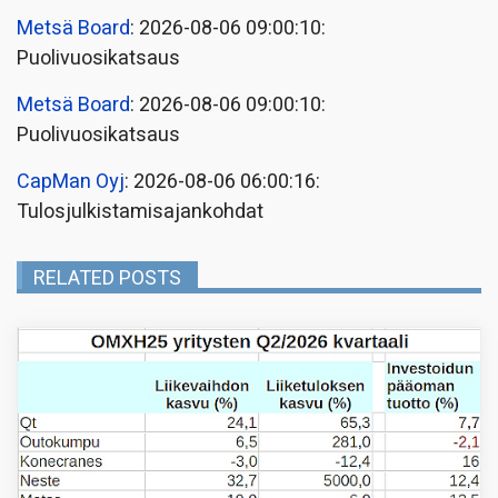
Metsä Board
: 2026-08-06 09:00:10:
Puolivuosikatsaus
Metsä Board
: 2026-08-06 09:00:10:
Puolivuosikatsaus
CapMan Oyj
: 2026-08-06 06:00:16:
Tulosjulkistamisajankohdat
RELATED POSTS