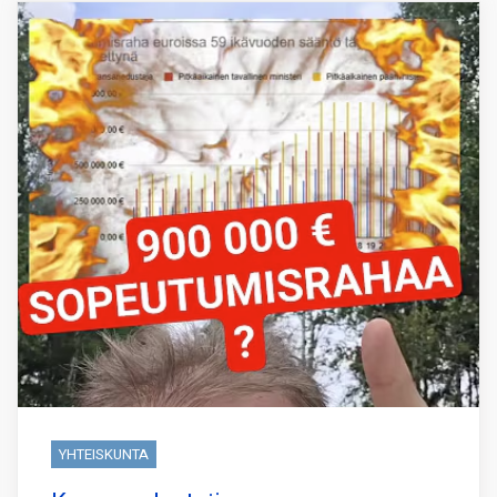
YHTEISKUNTA