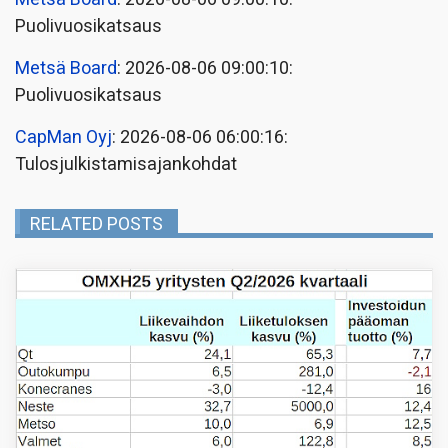
Puolivuosikatsaus
Metsä Board
: 2026-08-06 09:00:10:
Puolivuosikatsaus
CapMan Oyj
: 2026-08-06 06:00:16:
Tulosjulkistamisajankohdat
RELATED POSTS