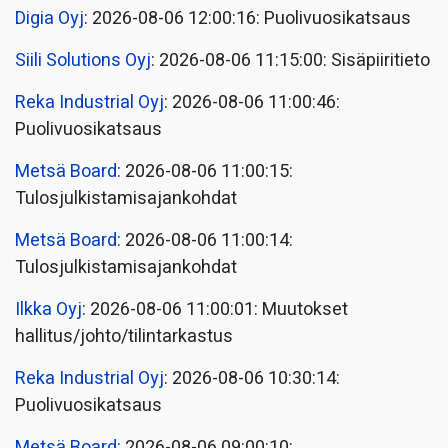
Digia Oyj
: 2026-08-06 12:00:16: Puolivuosikatsaus
Siili Solutions Oyj
: 2026-08-06 11:15:00: Sisäpiiritieto
Reka Industrial Oyj
: 2026-08-06 11:00:46:
Puolivuosikatsaus
Metsä Board
: 2026-08-06 11:00:15:
Tulosjulkistamisajankohdat
Metsä Board
: 2026-08-06 11:00:14:
Tulosjulkistamisajankohdat
Ilkka Oyj
: 2026-08-06 11:00:01: Muutokset
hallitus/johto/tilintarkastus
Reka Industrial Oyj
: 2026-08-06 10:30:14:
Puolivuosikatsaus
Metsä Board
: 2026-08-06 09:00:10: