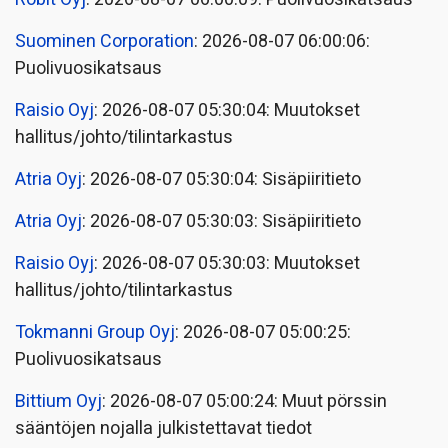
Suominen Corporation
: 2026-08-07 06:00:06:
Puolivuosikatsaus
Raisio Oyj
: 2026-08-07 05:30:04: Muutokset
hallitus/johto/tilintarkastus
Atria Oyj
: 2026-08-07 05:30:04: Sisäpiiritieto
Atria Oyj
: 2026-08-07 05:30:03: Sisäpiiritieto
Raisio Oyj
: 2026-08-07 05:30:03: Muutokset
hallitus/johto/tilintarkastus
Tokmanni Group Oyj
: 2026-08-07 05:00:25:
Puolivuosikatsaus
Bittium Oyj
: 2026-08-07 05:00:24: Muut pörssin
sääntöjen nojalla julkistettavat tiedot