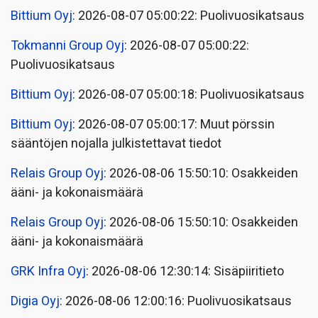
Bittium Oyj
: 2026-08-07 05:00:22: Puolivuosikatsaus
Tokmanni Group Oyj
: 2026-08-07 05:00:22:
Puolivuosikatsaus
Bittium Oyj
: 2026-08-07 05:00:18: Puolivuosikatsaus
Bittium Oyj
: 2026-08-07 05:00:17: Muut pörssin
sääntöjen nojalla julkistettavat tiedot
Relais Group Oyj
: 2026-08-06 15:50:10: Osakkeiden
ääni- ja kokonaismäärä
Relais Group Oyj
: 2026-08-06 15:50:10: Osakkeiden
ääni- ja kokonaismäärä
GRK Infra Oyj
: 2026-08-06 12:30:14: Sisäpiiritieto
Digia Oyj
: 2026-08-06 12:00:16: Puolivuosikatsaus